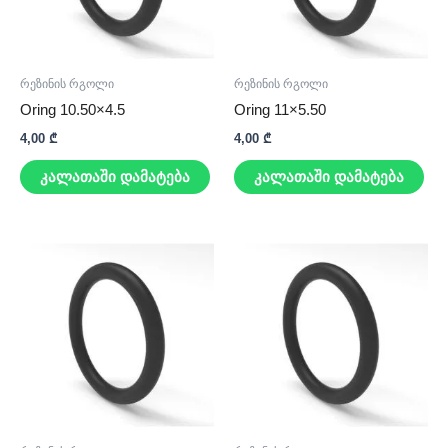
რეზინის რგოლი
რეზინის რგოლი
Oring 10.50×4.5
Oring 11×5.50
4,00
₾
4,00
₾
კალათაში დამატება
კალათაში დამატება