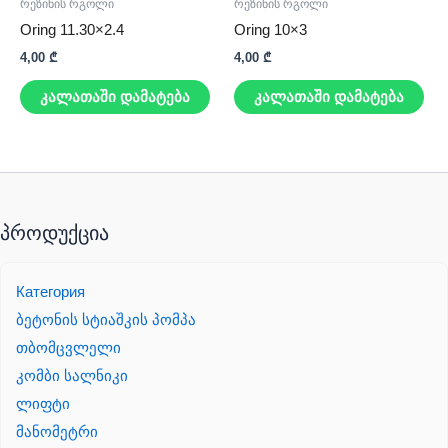
რეზინის რგოლი
რეზინის რგოლი
Oring 11.30×2.4
Oring 10×3
4,00
₾
4,00
₾
კალათაში დამატება
კალათაში დამატება
პროდუქცია
Категория
ბეტონის სტიაშკის პომპა
თბომცვლელი
კომბი სალნიკი
ლიფტი
მანომეტრი