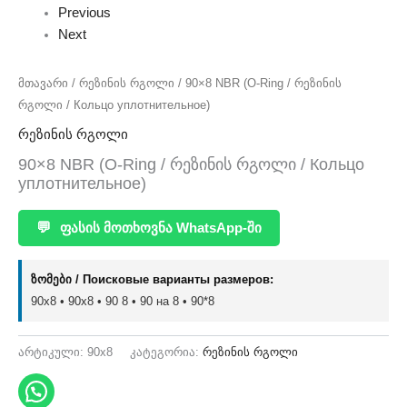
Previous
Next
მთავარი
/
რეზინის რგოლი
/ 90×8 NBR (O-Ring / რეზინის
რგოლი / Кольцо уплотнительное)
რეზინის რგოლი
90×8 NBR (O-Ring / რეზინის რგოლი / Кольцо
уплотнительное)
💬
ფასის მოთხოვნა WhatsApp-ში
ზომები / Поисковые варианты размеров:
90x8 • 90х8 • 90 8 • 90 на 8 • 90*8
არტიკული:
90x8
კატეგორია:
რეზინის რგოლი