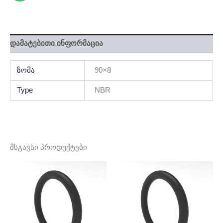
დამატებითი ინფორმაცია
ზომა
90×8
Type
NBR
მსგავსი პროდუქტები