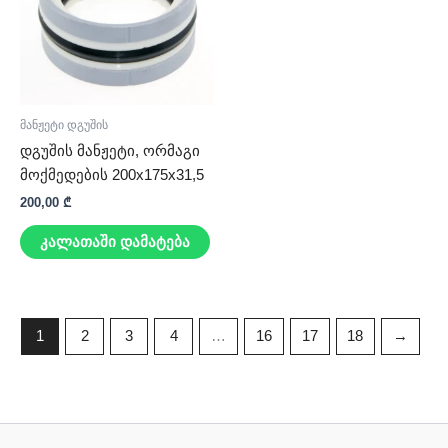
მანჟეტი დგუშის
დგუშის მანჟეტი, ორმაგი
მოქმედების 200x175x31,5
200,00
₾
კალათაში დამატება
1
2
3
4
…
16
17
18
→