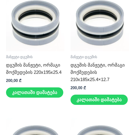
მანჟეტი დგუშის
მანჟეტი დგუშის
დგუშის მანჟეტი, ორმაგი
დგუშის მანჟეტი, ორმაგი
მოქმედების 220x195x25.4
მოქმედების
210x185x25.4×12.7
200,00
₾
200,00
₾
კალათაში დამატება
კალათაში დამატება