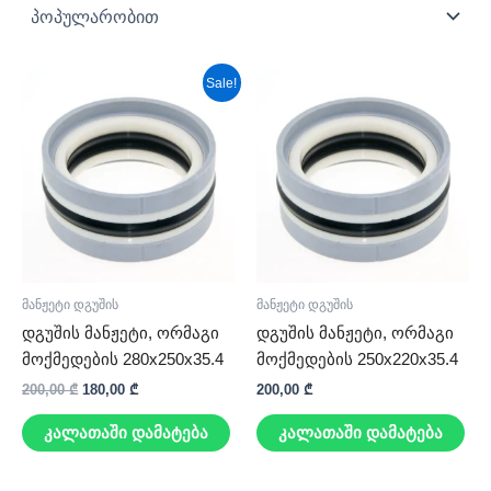
Original
Current
Sale!
price
price
was:
is:
200,00 ₾.
180,00 ₾.
მანჟეტი დგუშის
მანჟეტი დგუშის
დგუშის მანჟეტი, ორმაგი
დგუშის მანჟეტი, ორმაგი
მოქმედების 280x250x35.4
მოქმედების 250x220x35.4
200,00
₾
180,00
₾
200,00
₾
კალათაში დამატება
კალათაში დამატება