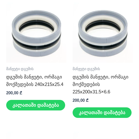
მანჟეტი დგუშის
მანჟეტი დგუშის
დგუშის მანჟეტი, ორმაგი
დგუშის მანჟეტი, ორმაგი
მოქმედების 240x215x25.4
მოქმედების
225x200x31.5×6.6
200,00
₾
200,00
₾
კალათაში დამატება
კალათაში დამატება