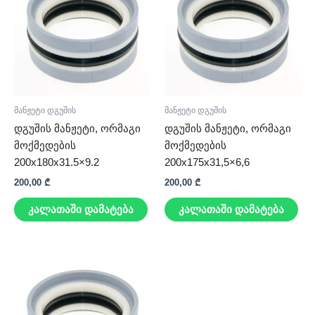
მანჟეტი დგუშის
მანჟეტი დგუშის
დგუშის მანჟეტი, ორმაგი
დგუშის მანჟეტი, ორმაგი
მოქმედების
მოქმედების
200x180x31.5×9.2
200x175x31,5×6,6
200,00
₾
200,00
₾
კალათაში დამატება
კალათაში დამატება