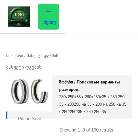
Sorted
Skip
by
average
to
rating
content
მენიუ
მთავარი
/ მანჟეტი დგუშის
მანჟეტი დგუშის
ზომები / Поисковые варианты
размеров:
280x250x35 • 280х250х35 • 280 250
35 • 280250 на 35 • 280 на 250 на 35
• 280*250*35 • 280-250-35
Piston Seal
Showing 1–9 of 160 results