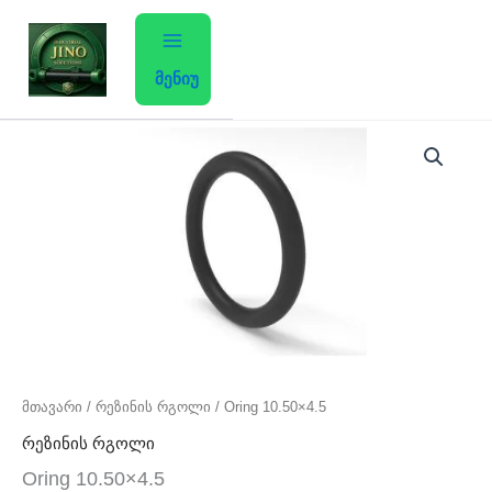
Skip
to
content
მენიუ
რაოდენობა:
Oring
10.50x4.5
მთავარი
/
რეზინის რგოლი
/ Oring 10.50×4.5
რეზინის რგოლი
Oring 10.50×4.5