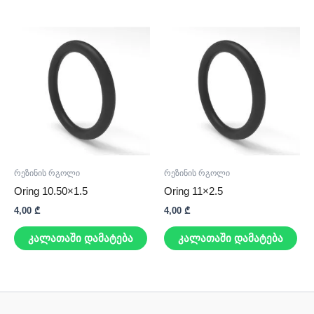
რეზინის რგოლი
რეზინის რგოლი
Oring 10.50×1.5
Oring 11×2.5
4,00
₾
4,00
₾
კალათაში დამატება
კალათაში დამატება