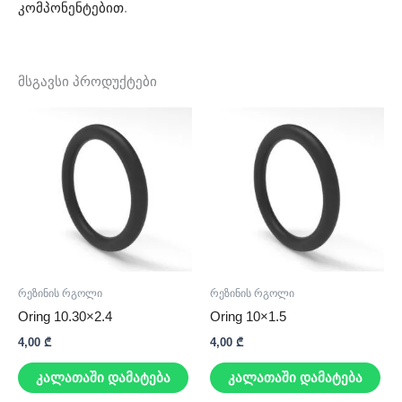
კომპონენტებით
.
მსგავსი პროდუქტები
რეზინის რგოლი
რეზინის რგოლი
Oring 10.30×2.4
Oring 10×1.5
4,00
₾
4,00
₾
კალათაში დამატება
კალათაში დამატება