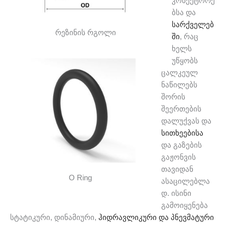
კონექტორე
ბსა და
სარქველებ
რეზინის რგოლი
ში
, რაც
ხელს
უწყობს
ცალკეულ
ნაწილებს
შორის
შეერთების
დალუქვას და
სითხეებისა
და გაზების
გაჟონვის
თავიდან
O Ring
ასაცილებლა
დ. ისინი
გამოიყენება
სტატიკური, დინამიური,
ჰიდრავლიკური და პნევმატური