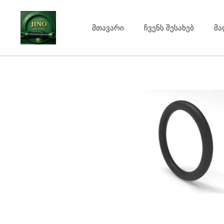
Skip
to
მთავარი
ჩვენს შესახებ
მა
content