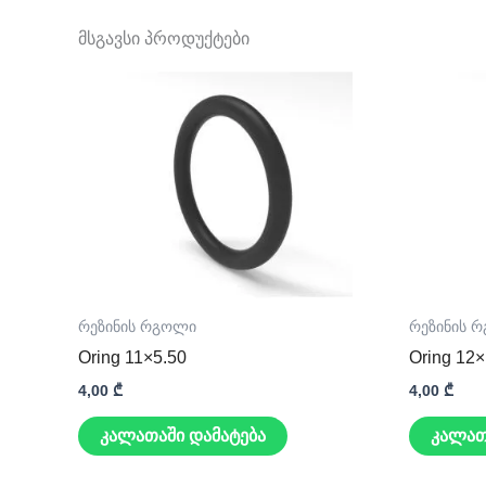
მსგავსი პროდუქტები
რეზინის რგოლი
რეზინის 
Oring 11×5.50
Oring 12
4,00
₾
4,00
₾
კალათაში დამატება
კალათ