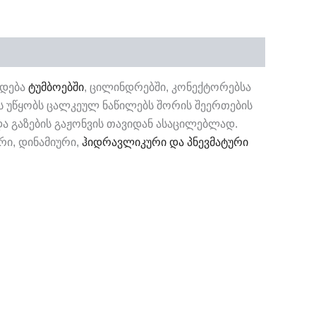
ვდება
ტუმბოებში
, ცილინდრებში, კონექტორებსა
ლს უწყობს ცალკეულ ნაწილებს შორის შეერთების
ა გაზების გაჟონვის თავიდან ასაცილებლად.
ური, დინამიური,
ჰიდრავლიკური და პნევმატური