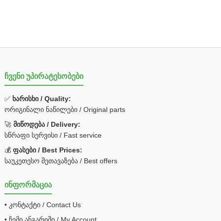
ჩვენი უპირატესობები
✅
ხარისხი / Quality:
ორიგინალი ნაწილები / Original parts
🚀
მიწოდება / Delivery:
სწრაფი სერვისი / Fast service
💰
ფასები / Best Prices:
საუკეთესო შეთავაზება / Best offers
ინფორმაცია
• კონტაქტი / Contact Us
• ჩემი ანგარიში / My Account