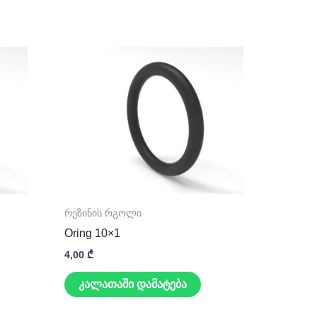
რეზინის რგოლი
Oring 10×1
4,00
₾
კალათაში დამატება