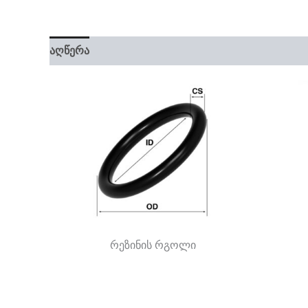
აღწერა
დამატებითი ინფორმაცია
რეზინის რგოლი