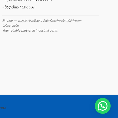
• მაღაზია / Shop All
Jino.ge — თქვენი საიმედო პარტნიორი ინდუსტრიულ
ნაწილებში.
Your reliable partner in industrial parts.
ლია.