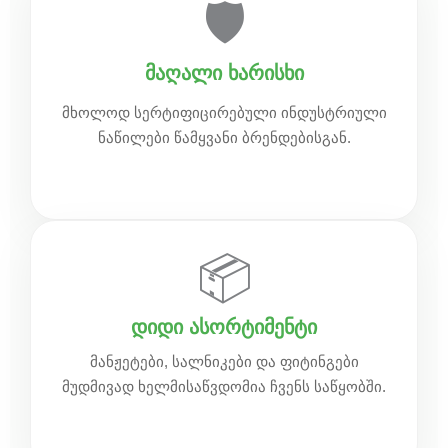
🛡️
მაღალი ხარისხი
მხოლოდ სერტიფიცირებული ინდუსტრიული
ნაწილები წამყვანი ბრენდებისგან.
📦
დიდი ასორტიმენტი
მანჟეტები, სალნიკები და ფიტინგები
მუდმივად ხელმისაწვდომია ჩვენს საწყობში.