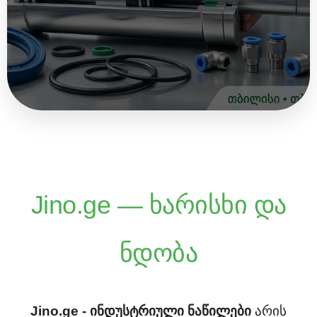
Jino.ge — ხარისხი და
ნდობა
Jino.ge - ინდუსტრიული ნაწილები
არის