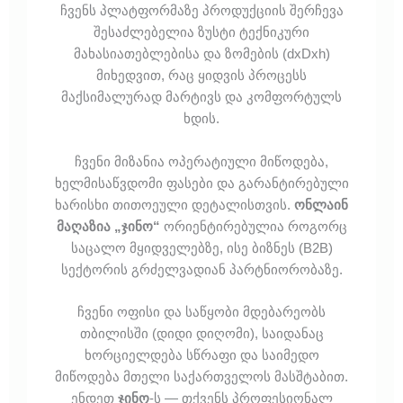
ჩვენს პლატფორმაზე პროდუქციის შერჩევა
შესაძლებელია ზუსტი ტექნიკური
მახასიათებლებისა და ზომების (dxDxh)
მიხედვით, რაც ყიდვის პროცესს
მაქსიმალურად მარტივს და კომფორტულს
ხდის.
ჩვენი მიზანია ოპერატიული მიწოდება,
ხელმისაწვდომი ფასები და გარანტირებული
ხარისხი თითოეული დეტალისთვის.
ონლაინ
მაღაზია „ჯინო“
ორიენტირებულია როგორც
საცალო მყიდველებზე, ისე ბიზნეს (B2B)
სექტორის გრძელვადიან პარტნიორობაზე.
ჩვენი ოფისი და საწყობი მდებარეობს
თბილისში (დიდი დიღომი), საიდანაც
ხორციელდება სწრაფი და საიმედო
მიწოდება მთელი საქართველოს მასშტაბით.
ენდეთ
ჯინო
-ს — თქვენს პროფესიონალ