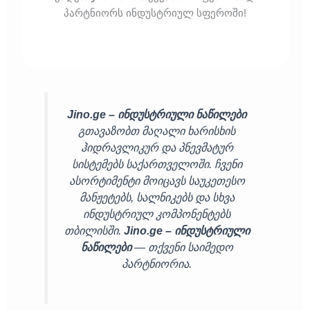
პარტნიორს ინდუსტრიულ სფეროში!
Jino.ge – ინდუსტრიული ნაწილები
გთავაზობთ მაღალი ხარისხის
ჰიდრავლიკურ და პნევმატურ
სისტემებს საქართველოში. ჩვენი
ასორტიმენტი მოიცავს საუკეთესო
მანჟეტებს, სალნიკებს და სხვა
ინდუსტრიულ კომპონენტებს
თბილისში.
Jino.ge – ინდუსტრიული
ნაწილები
— თქვენი საიმედო
პარტნიორია.