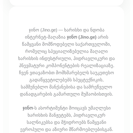
ჯინო (Jino.ge) — ხარისხი და ნდობა
ინტერნეტ-მაღაზია
ჯინო (Jino.ge)
არის
წამყვანი მომწოდებელი საქართველოში,
რომელიც სპეციალიზებულია მაღალი
ხარისხის ინდუსტრიული, ჰიდრავლიკური და
პნევმატური კომპონენტების რეალიზაციაზე.
ჩვენ ვთავაზობთ მომხმარებელს საუკეთესო
გადაწყვეტილებებს სპეცტექნიკის,
სამშენებლო მანქანებისა და სამრეწველო
დანადგარების გამართული მუშაობისთვის.
ჯინო
-ს ასორტიმენტი მოიცავს უმაღლესი
ხარისხის მანჟეტებს, ჰიდრავლიკურ
სალნიკებსა და მჭიდროებს წამყვანი
ევროპული და აზიური მწარმოებლებისგან.