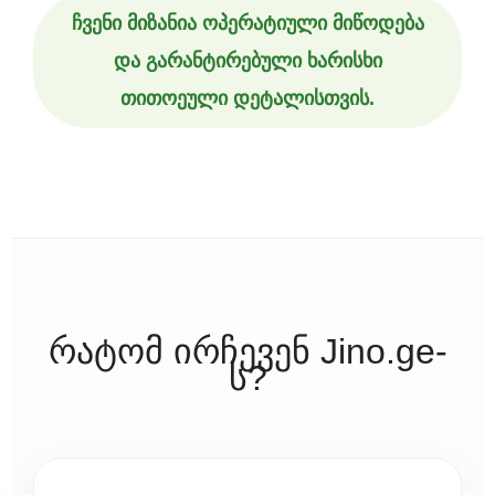
ჩვენი მიზანია ოპერატიული მიწოდება
და გარანტირებული ხარისხი
თითოეული დეტალისთვის.
რატომ ირჩევენ Jino.ge-
ს?