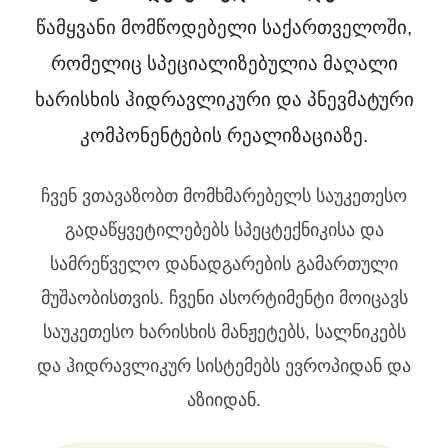
წამყვანი მომწოდებელი საქართველოში,
რომელიც სპეციალიზებულია მაღალი
ხარისხის ჰიდრავლიკური და პნევმატური
კომპონენტების რეალიზაციაზე.
ჩვენ ვთავაზობთ მომხმარებელს საუკეთესო
გადაწყვეტილებებს სპეცტექნიკისა და
სამრეწველო დანადგარების გამართული
მუშაობისთვის. ჩვენი ასორტიმენტი მოიცავს
საუკეთესო ხარისხის მანჟეტებს, სალნიკებს
და ჰიდრავლიკურ სისტემებს ევროპიდან და
აზიიდან.