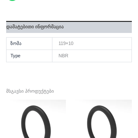
დამატებითი ინფორმაცია
ზომა
119×10
Type
NBR
მსგავსი პროდუქტები