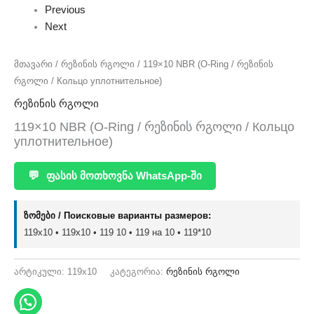
Previous
Next
მთავარი
/
რეზინის რგოლი
/ 119×10 NBR (O-Ring / რეზინის
რგოლი / Кольцо уплотнительное)
რეზინის რგოლი
119×10 NBR (O-Ring / რეზინის რგოლი / Кольцо
уплотнительное)
💬
ფასის მოთხოვნა WhatsApp-ში
ზომები / Поисковые варианты размеров:
119x10 • 119х10 • 119 10 • 119 на 10 • 119*10
არტიკული:
119x10
კატეგორია:
რეზინის რგოლი