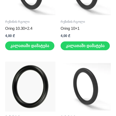
რეზინის რგოლი
რეზინის რგოლი
Oring 10.30×2.4
Oring 10×1
4,00
₾
4,00
₾
კალათაში დამატება
კალათაში დამატება