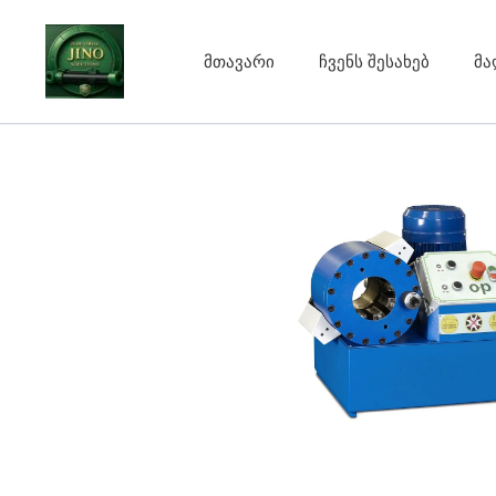
Skip
to
მთავარი
ჩვენს შესახებ
მა
content