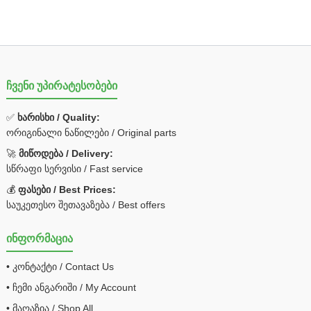
ჩვენი უპირატესობები
✅
ხარისხი / Quality:
ორიგინალი ნაწილები / Original parts
🚀
მიწოდება / Delivery:
სწრაფი სერვისი / Fast service
💰
ფასები / Best Prices:
საუკეთესო შეთავაზება / Best offers
ინფორმაცია
• კონტაქტი / Contact Us
• ჩემი ანგარიში / My Account
• მაღაზია / Shop All