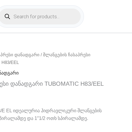
Products
search
აპრესი დანადგარი
/ შლანგების ჩასაპრესი
 H83/EEL
ანადგარი
რესი დანადგარი TUBOMATIC H83/EEL
83/E EL იდეალურია ჰიდრავლიკური შლანგების
 სპირალამდე და 1″1/2 ოთხ სპირალამდე.