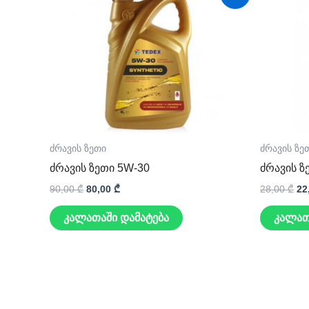
price
price
pr
was:
is:
wa
90,00 ₾.
80,00 ₾.
28
ძრავის ზეთი
ძრავის ზე
ძრავის ზეთი 5W-30
ძრავის ზ
90,00
₾
80,00
₾
28,00
₾
22
კალათაში დამატება
კალათ