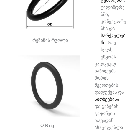
ტუმბოებში
,
ცილინდრე
ბში,
კონექტორე
ბსა და
სარქველებ
რეზინის რგოლი
ში
, რაც
ხელს
უწყობს
ცალკეულ
ნაწილებს
შორის
შეერთების
დალუქვას და
სითხეებისა
და გაზების
გაჟონვის
თავიდან
O Ring
ასაცილებლა