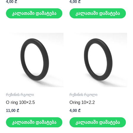
4,00
₾
4,00
₾
კალათაში დამატება
კალათაში დამატება
რეზინის რგოლი
რეზინის რგოლი
O ring 100×2.5
Oring 10×2.2
11,00
₾
4,00
₾
კალათაში დამატება
კალათაში დამატება