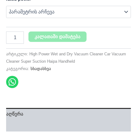
კალათაში დამატება
არტიკული:
High Power Wet and Dry Vacuum Cleaner Car Vacuum
Cleaner Super Suction Haipa Handheld
კატეგორია:
სხადასხვა
აღწერა
დამატებითი ინფორმაცია