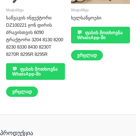
სხადასხვა
სხადასხვა
საწვავის ინჟექტორი
ხელსაწყოები
DZ100221 ჯონ დირის
ძრავისთვის 6090
💬
ფასის მოთხოვნა
WhatsApp-ში
ტრაქტორი 3204 8130 8200
8230 8330 8430 8230T
8270R 8295R 8295R
ვრცლად
💬
ფასის მოთხოვნა
WhatsApp-ში
ვრცლად
პროდუქცია