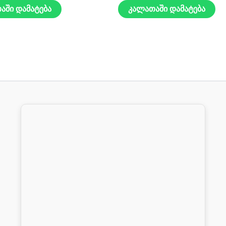
აში დამატება
კალათაში დამატება