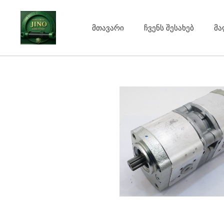
Skip
to
მთავარი
ჩვენს შესახებ
მა
content