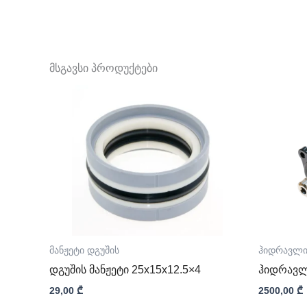
მსგავსი პროდუქტები
მანჟეტი დგუშის
ჰიდრავლი
დგუშის მანჟეტი 25x15x12.5×4
ჰიდრავლ
29,00
₾
2500,00
₾