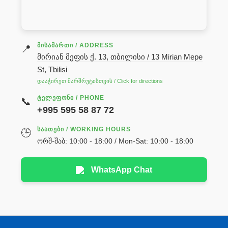
ᲛᲘᲡᲐᲛᲐᲠᲗᲘ / ADDRESS
📍
მირიან მეფის ქ. 13, თბილისი / 13 Mirian Mepe
St, Tbilisi
დააჭირეთ მარშრუტისთვის / Click for directions
ᲢᲔᲚᲔᲤᲝᲜᲘ / PHONE
📞
+995 595 58 87 72
ᲡᲐᲐᲗᲔᲑᲘ / WORKING HOURS
🕒
ორშ-შაბ: 10:00 - 18:00 / Mon-Sat: 10:00 - 18:00
WhatsApp Chat