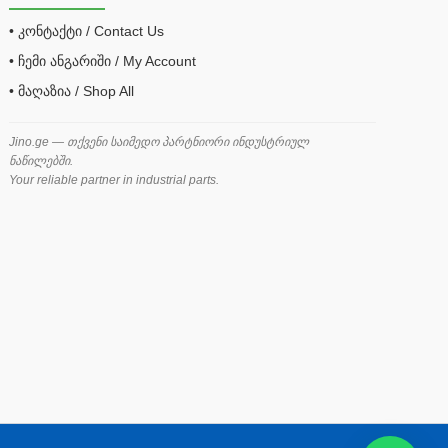
• კონტაქტი / Contact Us
• ჩემი ანგარიში / My Account
• მაღაზია / Shop All
Jino.ge — თქვენი საიმედო პარტნიორი ინდუსტრიულ
ნაწილებში.
Your reliable partner in industrial parts.