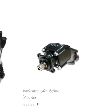
ჰიდრავლიკური ტუმბო
ნასოსი
3000,00
₾