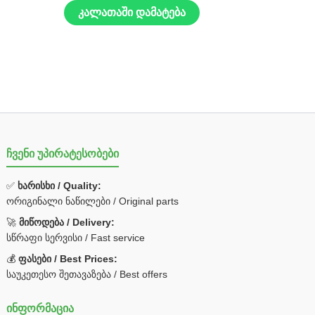
კალათაში დამატება
ჩვენი უპირატესობები
✅
ხარისხი / Quality:
ორიგინალი ნაწილები / Original parts
🚀
მიწოდება / Delivery:
სწრაფი სერვისი / Fast service
💰
ფასები / Best Prices:
საუკეთესო შეთავაზება / Best offers
ინფორმაცია