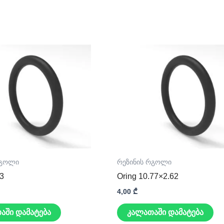
რგოლი
რეზინის რგოლი
×3
Oring 10.77×2.62
4,00
₾
აში დამატება
კალათაში დამატება