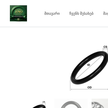
Skip
to
მთავარი
ჩვენს შესახებ
მა
content