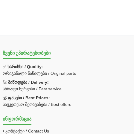
ჩვენი უპირატესობები
✅
ხარისხი / Quality:
ორიგინალი ნაწილები / Original parts
🚀
მიწოდება / Delivery:
სწრაფი სერვისი / Fast service
💰
ფასები / Best Prices:
საუკეთესო შეთავაზება / Best offers
ინფორმაცია
• კონტაქტი / Contact Us