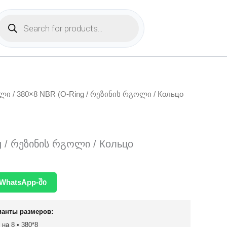
Products
search
ოლი
/ 380×8 NBR (O-Ring / რეზინის რგოლი / Кольцо
g / რეზინის რგოლი / Кольцо
WhatsApp-ში
ианты размеров:
 на 8 • 380*8