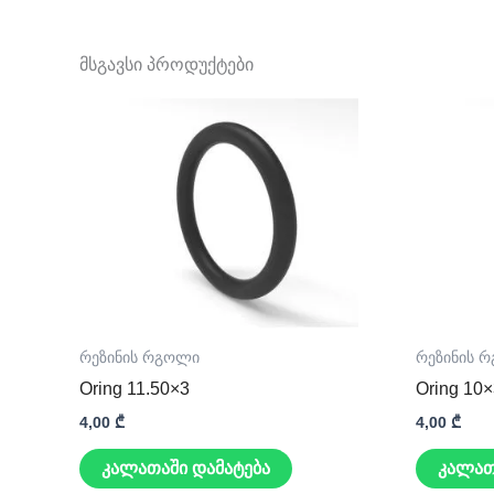
მსგავსი პროდუქტები
რეზინის რგოლი
რეზინის 
Oring 11.50×3
Oring 10
4,00
₾
4,00
₾
კალათაში დამატება
კალათ