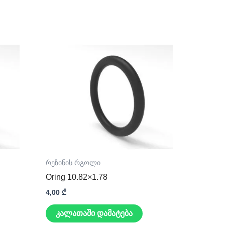
რეზინის რგოლი
Oring 10.82×1.78
4,00
₾
კალათაში დამატება