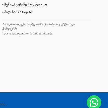
• ჩემი ანგარიში / My Account
• მაღაზია / Shop All
Jino.ge — თქვენი საიმედო პარტნიორი ინდუსტრიულ
ნაწილებში.
Your reliable partner in industrial parts.
ლია.