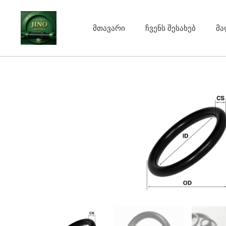
Skip
to
მთავარი
ჩვენს შესახებ
მა
content