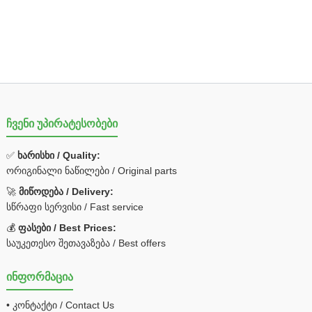
ჩვენი უპირატესობები
✅
ხარისხი / Quality:
ორიგინალი ნაწილები / Original parts
🚀
მიწოდება / Delivery:
სწრაფი სერვისი / Fast service
💰
ფასები / Best Prices:
საუკეთესო შეთავაზება / Best offers
ინფორმაცია
• კონტაქტი / Contact Us