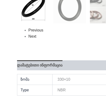
Previous
Next
დამატებითი ინფორმაცია
ზომა
330×10
Type
NBR