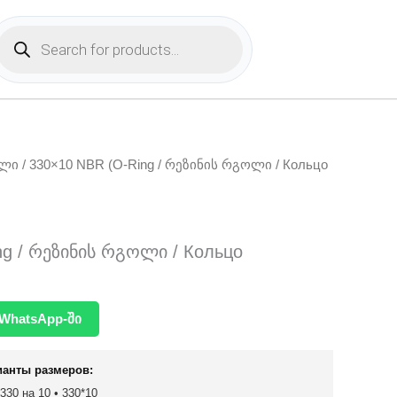
Products
search
ოლი
/ 330×10 NBR (O-Ring / რეზინის რგოლი / Кольцо
ng / რეზინის რგოლი / Кольцо
WhatsApp-ში
ианты размеров:
 330 на 10 • 330*10