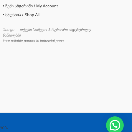
• ჩემი ანგარიში / My Account
• მაღაზია / Shop All
Jino.ge — თქვენი საიმედო პარტნიორი ინდუსტრიულ
ნაწილებში.
Your reliable partner in industrial parts.
ლია.