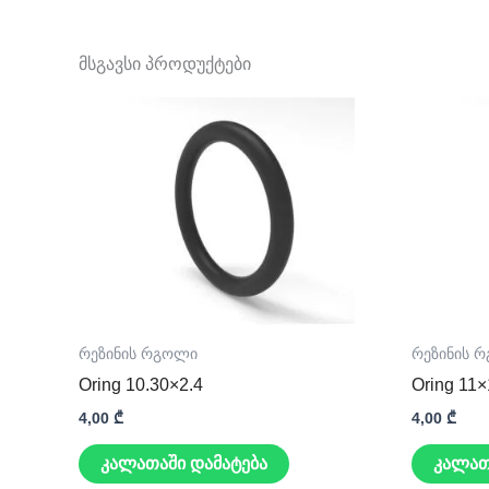
მსგავსი პროდუქტები
რეზინის რგოლი
რეზინის 
Oring 10.30×2.4
Oring 11×
4,00
₾
4,00
₾
კალათაში დამატება
კალათ