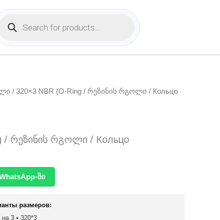
Products
search
ოლი
/ 320×3 NBR (O-Ring / რეზინის რგოლი / Кольцо
g / რეზინის რგოლი / Кольцо
WhatsApp-ში
ианты размеров:
 на 3 • 320*3