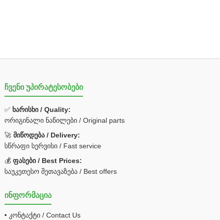
ჩვენი უპირატესობები
✅
ხარისხი / Quality:
ორიგინალი ნაწილები / Original parts
🚀
მიწოდება / Delivery:
სწრაფი სერვისი / Fast service
💰
ფასები / Best Prices:
საუკეთესო შეთავაზება / Best offers
ინფორმაცია
• კონტაქტი / Contact Us