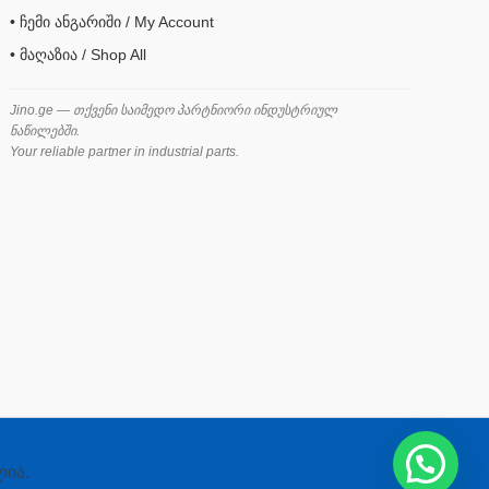
• ჩემი ანგარიში / My Account
• მაღაზია / Shop All
Jino.ge — თქვენი საიმედო პარტნიორი ინდუსტრიულ
ნაწილებში.
Your reliable partner in industrial parts.
ლია.