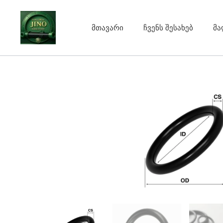
Skip
to
მთავარი
ჩვენს შესახებ
მა
content