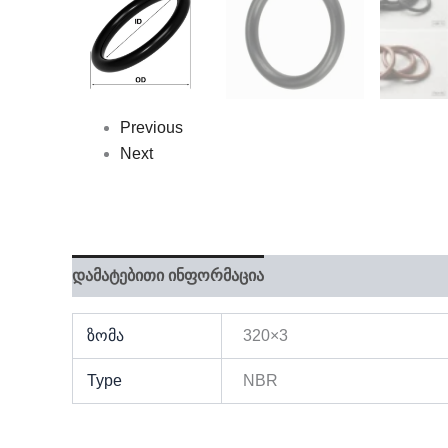
Previous
Next
დამატებითი ინფორმაცია
ზომა
320×3
Type
NBR