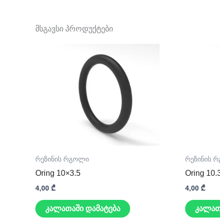
მსგავსი პროდუქტები
რეზინის რგოლი
რეზინის 
Oring 10×3.5
Oring 10.
4,00
₾
4,00
₾
კალათაში დამატება
კალათ