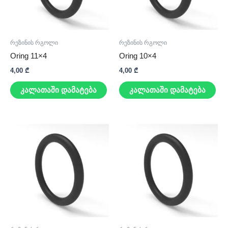
რეზინის რგოლი
რეზინის რგოლი
Oring 11×4
Oring 10×4
4,00
₾
4,00
₾
კალათაში დამატება
კალათაში დამატება