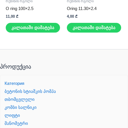
რეზინის რგოლი
რეზინის რგოლი
O ring 100×2.5
Oring 11.30×2.4
11,00
₾
4,00
₾
კალათაში დამატება
კალათაში დამატება
პროდუქცია
Категория
ბეტონის სტიაშკის პომპა
თბომცვლელი
კომბი სალნიკი
ლიფტი
მანომეტრი