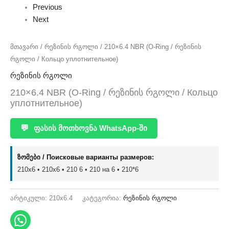
Previous
Next
მთავარი
/
რეზინის რგოლი
/ 210×6.4 NBR (O-Ring / რეზინის
რგოლი / Кольцо уплотнительное)
რეზინის რგოლი
210×6.4 NBR (O-Ring / რეზინის რგოლი / Кольцо
уплотнительное)
💬
ფასის მოთხოვნა WhatsApp-ში
ზომები / Поисковые варианты размеров:
210x6 • 210х6 • 210 6 • 210 на 6 • 210*6
არტიკული:
210x6.4
კატეგორია:
რეზინის რგოლი