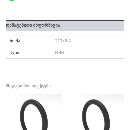
დამატებითი ინფორმაცია
ზომა
210×6.4
Type
NBR
მსგავსი პროდუქტები