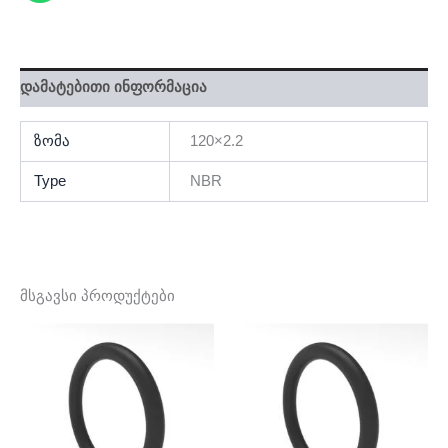
დამატებითი ინფორმაცია
ზომა
120×2.2
Type
NBR
მსგავსი პროდუქტები