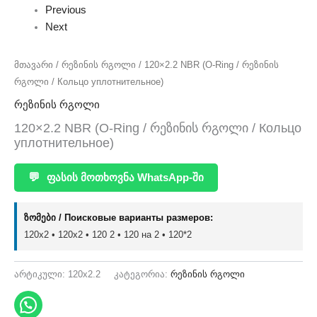
Previous
Next
მთავარი
/
რეზინის რგოლი
/ 120×2.2 NBR (O-Ring / რეზინის
რგოლი / Кольцо уплотнительное)
რეზინის რგოლი
120×2.2 NBR (O-Ring / რეზინის რგოლი / Кольцо
уплотнительное)
💬
ფასის მოთხოვნა WhatsApp-ში
ზომები / Поисковые варианты размеров:
120x2 • 120х2 • 120 2 • 120 на 2 • 120*2
არტიკული:
120x2.2
კატეგორია:
რეზინის რგოლი