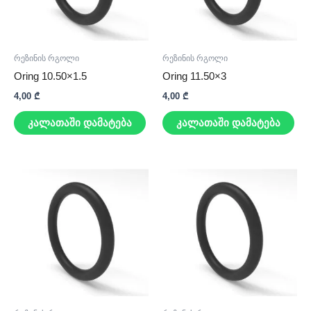
რეზინის რგოლი
რეზინის რგოლი
Oring 10.50×1.5
Oring 11.50×3
4,00
₾
4,00
₾
კალათაში დამატება
კალათაში დამატება