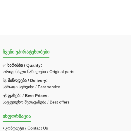
ჩვენი უპირატესობები
✅
ხარისხი / Quality:
ორიგინალი ნაწილები / Original parts
🚀
მიწოდება / Delivery:
სწრაფი სერვისი / Fast service
💰
ფასები / Best Prices:
საუკეთესო შეთავაზება / Best offers
ინფორმაცია
• კონტაქტი / Contact Us