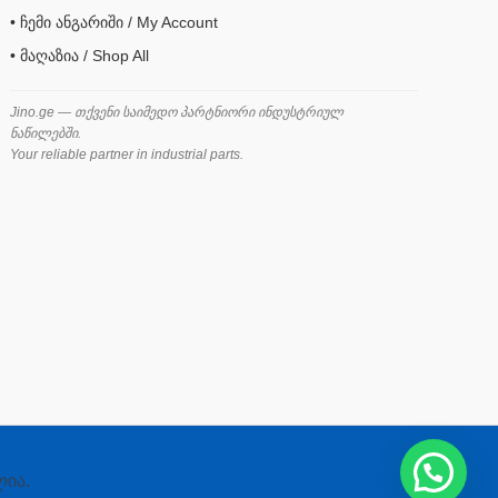
• ჩემი ანგარიში / My Account
• მაღაზია / Shop All
Jino.ge — თქვენი საიმედო პარტნიორი ინდუსტრიულ
ნაწილებში.
Your reliable partner in industrial parts.
ლია.