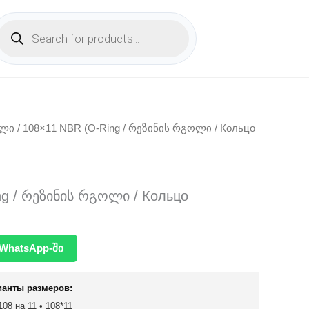
Products
search
ოლი
/ 108×11 NBR (O-Ring / რეზინის რგოლი / Кольцо
ng / რეზინის რგოლი / Кольцо
WhatsApp-ში
ианты размеров:
108 на 11 • 108*11