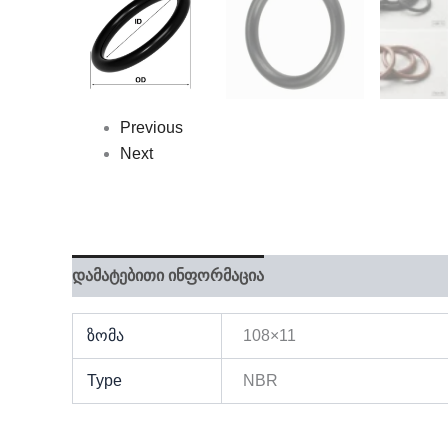
Previous
Next
დამატებითი ინფორმაცია
ზომა
108×11
Type
NBR