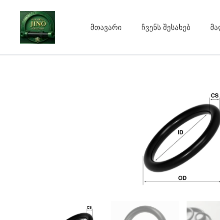
Skip
to
მთავარი
ჩვენს შესახებ
მა
content