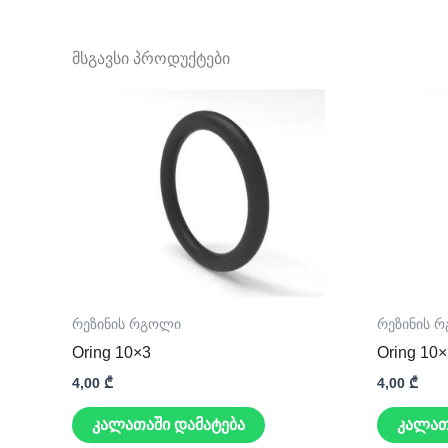
მსგავსი პროდუქტები
რეზინის რგოლი
რეზინის 
Oring 10×3
Oring 10
4,00
₾
4,00
₾
კალათაში დამატება
კალათ