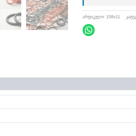
არტიკული:
108x11
კატე