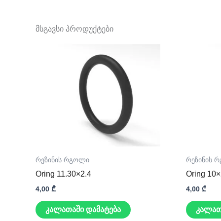
მსგავსი პროდუქტები
რეზინის რგოლი
რეზინის 
Oring 11.30×2.4
Oring 10×
4,00
₾
4,00
₾
კალათაში დამატება
კალათ