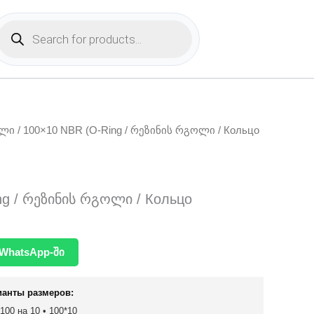
Products
search
ოლი
/ 100×10 NBR (O-Ring / რეზინის რგოლი / Кольцо
ng / რეზინის რგოლი / Кольцо
WhatsApp-ში
ианты размеров:
 100 на 10 • 100*10