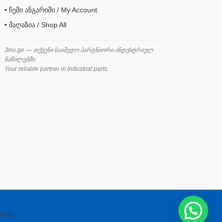
• ჩემი ანგარიში / My Account
• მაღაზია / Shop All
Jino.ge — თქვენი საიმედო პარტნიორი ინდუსტრიულ
ნაწილებში.
Your reliable partner in industrial parts.
ლია.