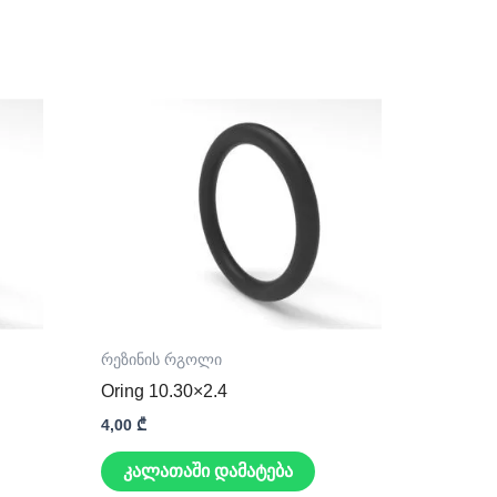
რეზინის რგოლი
Oring 10.30×2.4
4,00
₾
კალათაში დამატება