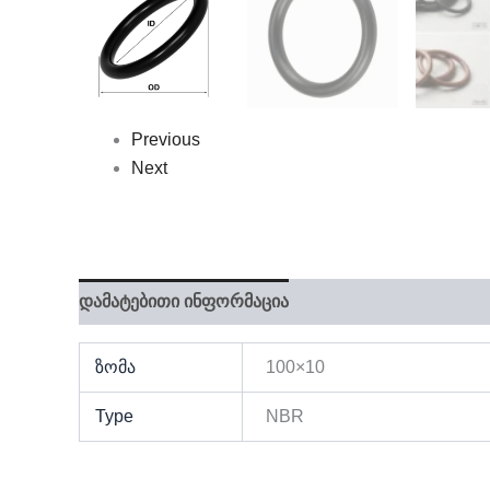
Previous
Next
დამატებითი ინფორმაცია
ზომა
100×10
Type
NBR