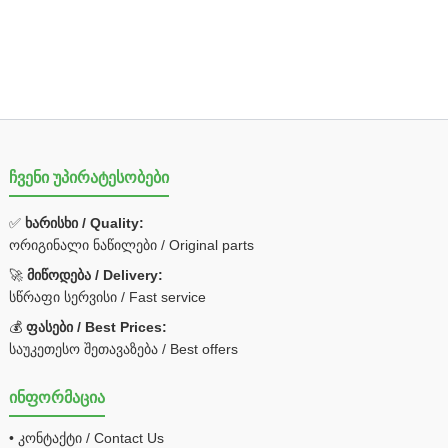
ჩვენი უპირატესობები
✅
ხარისხი / Quality:
ორიგინალი ნაწილები / Original parts
🚀
მიწოდება / Delivery:
სწრაფი სერვისი / Fast service
💰
ფასები / Best Prices:
საუკეთესო შეთავაზება / Best offers
ინფორმაცია
• კონტაქტი / Contact Us