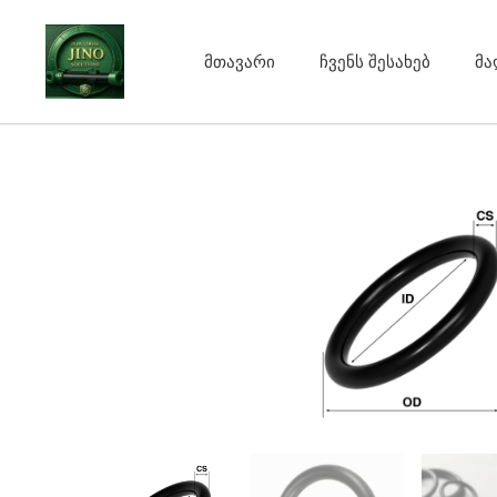
Skip
to
მთავარი
ჩვენს შესახებ
მა
content