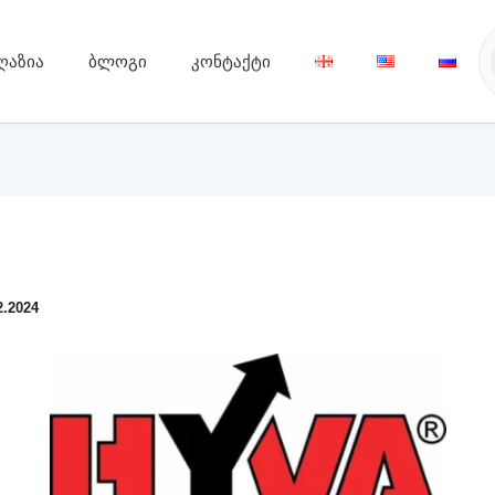
ღაზია
ბლოგი
კონტაქტი
2.2024