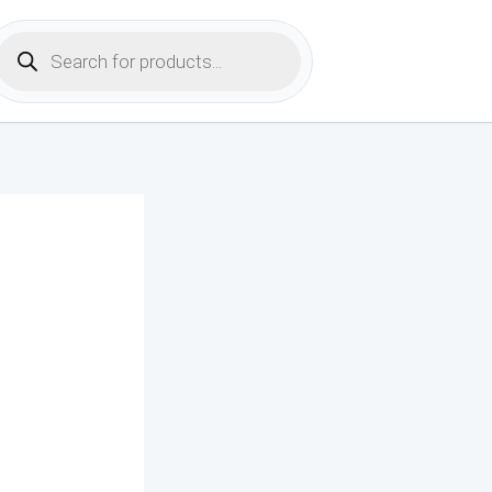
Products
search