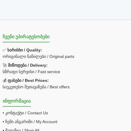
ჩვენი უპირატესობები
✅
ხარისხი / Quality:
ორიგინალი ნაწილები / Original parts
🚀
მიწოდება / Delivery:
სწრაფი სერვისი / Fast service
💰
ფასები / Best Prices:
საუკეთესო შეთავაზება / Best offers
ინფორმაცია
• კონტაქტი / Contact Us
• ჩემი ანგარიში / My Account
• მაღაზია / Shop All