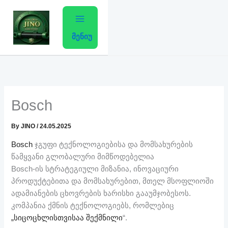
Skip
to
content
მენიუ
Bosch
By
JINO
/
24.05.2025
Bosch
ჯგუფი ტექნოლოგიებისა და მომსახურების
წამყვანი გლობალური მიმწოდებელია
Bosch-ის სტრატეგიული მიზანია, ინოვაციური
პროდუქტებითა და მომსახურებით, მთელ მსოფლიოში
ადამიანების ცხოვრების ხარისხი გააუმჯობესოს.
კომპანია ქმნის ტექნოლოგიებს, რომლებიც
„სიცოცხლისთვისაა შექმნილი
“.