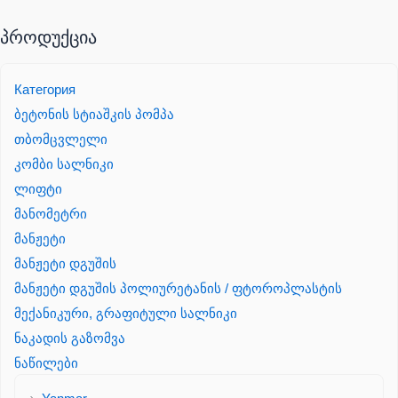
პროდუქცია
Категория
ბეტონის სტიაშკის პომპა
თბომცვლელი
კომბი სალნიკი
ლიფტი
მანომეტრი
მანჟეტი
მანჟეტი დგუშის
მანჟეტი დგუშის პოლიურეტანის / ფტოროპლასტის
მექანიკური, გრაფიტული სალნიკი
ნაკადის გაზომვა
ნაწილები