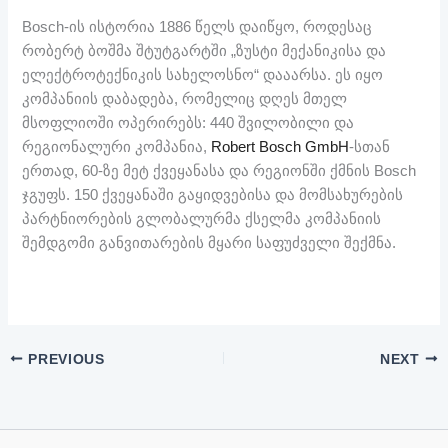
Bosch-ის ისტორია 1886 წელს დაიწყო, როდესაც
რობერტ ბოშმა შტუტგარტში „ზუსტი მექანიკისა და
ელექტროტექნიკის სახელოსნო“ დააარსა. ეს იყო
კომპანიის დაბადება, რომელიც დღეს მთელ
მსოფლიოში ოპერირებს: 440 შვილობილი და
რეგიონალური კომპანია,
Robert Bosch GmbH
-სთან
ერთად, 60-ზე მეტ ქვეყანასა და რეგიონში ქმნის Bosch
ჯგუფს. 150 ქვეყანაში გაყიდვებისა და მომსახურების
პარტნიორების გლობალურმა ქსელმა კომპანიის
შემდგომი განვითარების მყარი საფუძველი შექმნა.
PREVIOUS
NEXT