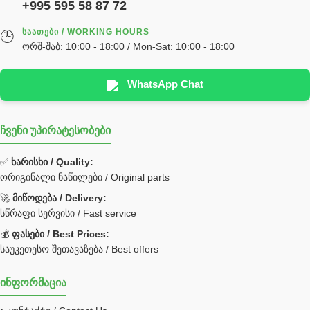
+995 595 58 87 72
ᲡᲐᲐᲗᲔᲑᲘ / WORKING HOURS
🕒
ორშ-შაბ: 10:00 - 18:00 / Mon-Sat: 10:00 - 18:00
WhatsApp Chat
ჩვენი უპირატესობები
✅
ხარისხი / Quality:
ორიგინალი ნაწილები / Original parts
🚀
მიწოდება / Delivery:
სწრაფი სერვისი / Fast service
💰
ფასები / Best Prices:
საუკეთესო შეთავაზება / Best offers
ინფორმაცია