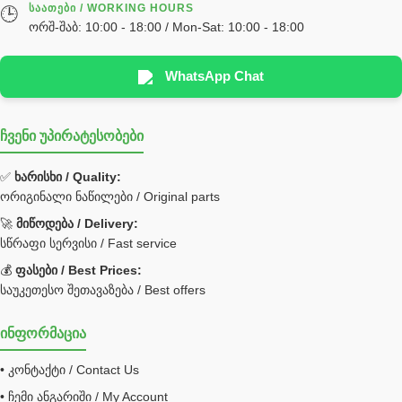
ᲡᲐᲐᲗᲔᲑᲘ / WORKING HOURS
🕒
ორშ-შაბ: 10:00 - 18:00 / Mon-Sat: 10:00 - 18:00
WhatsApp Chat
ჩვენი უპირატესობები
✅
ხარისხი / Quality:
ორიგინალი ნაწილები / Original parts
🚀
მიწოდება / Delivery:
სწრაფი სერვისი / Fast service
💰
ფასები / Best Prices:
საუკეთესო შეთავაზება / Best offers
ინფორმაცია
• კონტაქტი / Contact Us
• ჩემი ანგარიში / My Account