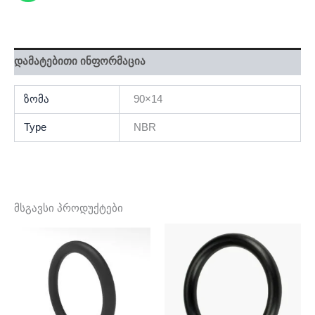
დამატებითი ინფორმაცია
ზომა
90×14
Type
NBR
მსგავსი პროდუქტები