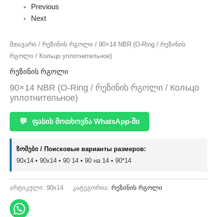
Previous
Next
მთავარი
/
რეზინის რგოლი
/ 90×14 NBR (O-Ring / რეზინის
რგოლი / Кольцо уплотнительное)
რეზინის რგოლი
90×14 NBR (O-Ring / რეზინის რგოლი / Кольцо
уплотнительное)
💬
ფასის მოთხოვნა WhatsApp-ში
ზომები / Поисковые варианты размеров:
90x14 • 90х14 • 90 14 • 90 на 14 • 90*14
არტიკული:
90x14
კატეგორია:
რეზინის რგოლი