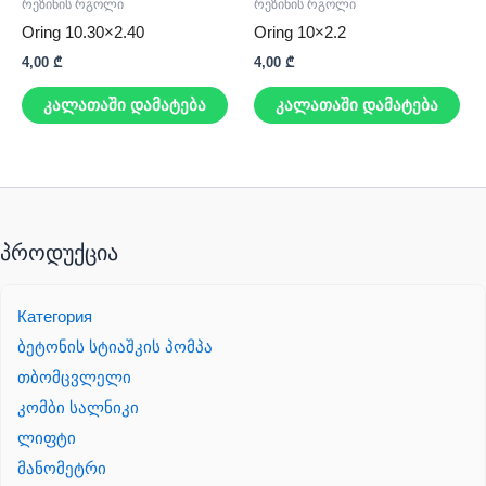
რეზინის რგოლი
რეზინის რგოლი
Oring 10.30×2.40
Oring 10×2.2
4,00
₾
4,00
₾
კალათაში დამატება
კალათაში დამატება
პროდუქცია
Категория
ბეტონის სტიაშკის პომპა
თბომცვლელი
კომბი სალნიკი
ლიფტი
მანომეტრი