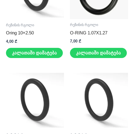
რეზინის რგოლი
რეზინის რგოლი
O-RING 1.07X1.27
Oring 10×2.50
7,00
₾
4,00
₾
კალათაში დამატება
კალათაში დამატება