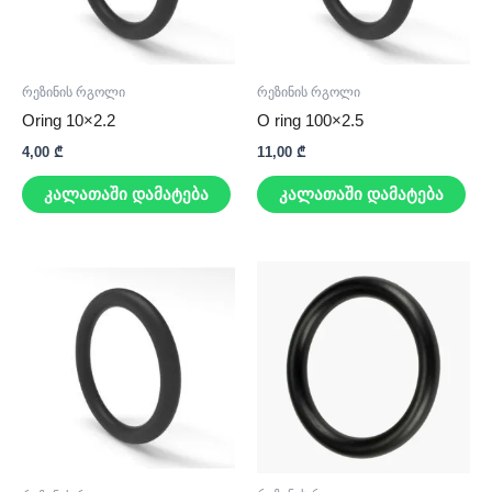
რეზინის რგოლი
რეზინის რგოლი
Oring 10×2.2
O ring 100×2.5
4,00
₾
11,00
₾
კალათაში დამატება
კალათაში დამატება