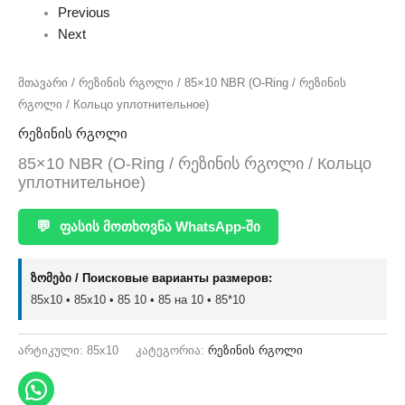
Previous
Next
მთავარი
/
რეზინის რგოლი
/ 85×10 NBR (O-Ring / რეზინის
რგოლი / Кольцо уплотнительное)
რეზინის რგოლი
85×10 NBR (O-Ring / რეზინის რგოლი / Кольцо
уплотнительное)
💬
ფასის მოთხოვნა WhatsApp-ში
ზომები / Поисковые варианты размеров:
85x10 • 85х10 • 85 10 • 85 на 10 • 85*10
არტიკული:
85x10
კატეგორია:
რეზინის რგოლი