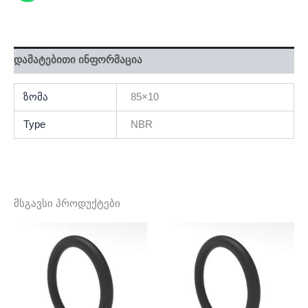
დამატებითი ინფორმაცია
ზომა
85×10
Type
NBR
მსგავსი პროდუქტები