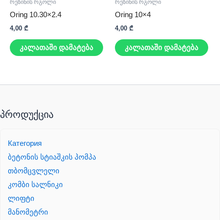
რეზინის რგოლი
რეზინის რგოლი
Oring 10.30×2.4
Oring 10×4
4,00
₾
4,00
₾
კალათაში დამატება
კალათაში დამატება
პროდუქცია
Категория
ბეტონის სტიაშკის პომპა
თბომცვლელი
კომბი სალნიკი
ლიფტი
მანომეტრი