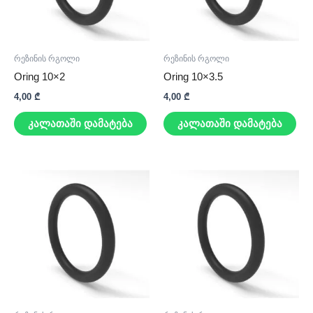
რეზინის რგოლი
რეზინის რგოლი
Oring 10×2
Oring 10×3.5
4,00
₾
4,00
₾
კალათაში დამატება
კალათაში დამატება