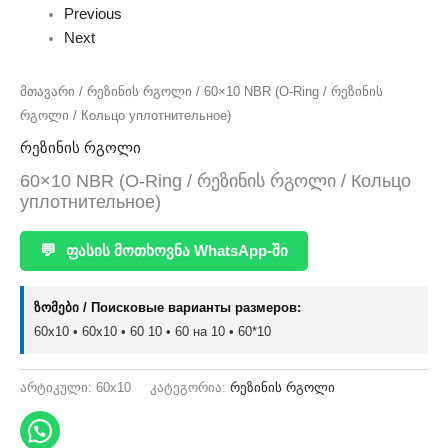
Previous
Next
მთავარი
/
რეზინის რგოლი
/ 60×10 NBR (O-Ring / რეზინის
რგოლი / Кольцо уплотнительное)
რეზინის რგოლი
60×10 NBR (O-Ring / რეზინის რგოლი / Кольцо
уплотнительное)
💬
ფასის მოთხოვნა WhatsApp-ში
ზომები / Поисковые варианты размеров:
60x10 • 60х10 • 60 10 • 60 на 10 • 60*10
არტიკული:
60x10
კატეგორია:
რეზინის რგოლი