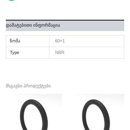
დამატებითი ინფორმაცია
ზომა
60×1
Type
NBR
მსგავსი პროდუქტები