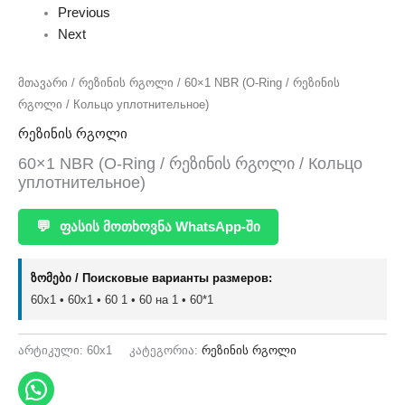
Previous
Next
მთავარი
/
რეზინის რგოლი
/ 60×1 NBR (O-Ring / რეზინის
რგოლი / Кольцо уплотнительное)
რეზინის რგოლი
60×1 NBR (O-Ring / რეზინის რგოლი / Кольцо
уплотнительное)
💬
ფასის მოთხოვნა WhatsApp-ში
ზომები / Поисковые варианты размеров:
60x1 • 60х1 • 60 1 • 60 на 1 • 60*1
არტიკული:
60x1
კატეგორია:
რეზინის რგოლი