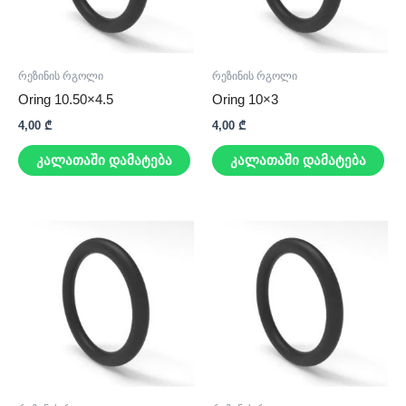
რეზინის რგოლი
რეზინის რგოლი
Oring 10.50×4.5
Oring 10×3
4,00
₾
4,00
₾
კალათაში დამატება
კალათაში დამატება