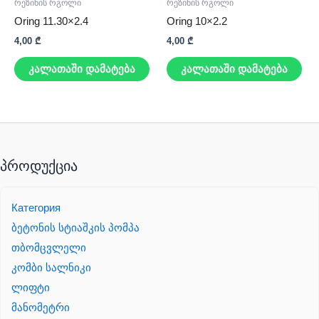
რეზინის რგოლი
რეზინის რგოლი
Oring 11.30×2.4
Oring 10×2.2
4,00
₾
4,00
₾
კალათაში დამატება
კალათაში დამატება
პროდუქცია
Категория
ბეტონის სტიაშკის პომპა
თბომცვლელი
კომბი სალნიკი
ლიფტი
მანომეტრი