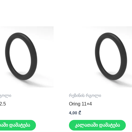
რგოლი
რეზინის რგოლი
2.5
Oring 11×4
4,00
₾
აში დამატება
კალათაში დამატება