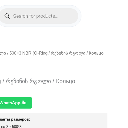
Products
search
ოლი
/ 500×3 NBR (O-Ring / რეზინის რგოლი / Кольцо
g / რეზინის რგოლი / Кольцо
WhatsApp-ში
ианты размеров:
 на 3 • 500*3