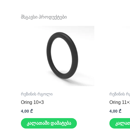
მსგავსი პროდუქტები
რეზინის რგოლი
რეზინის 
Oring 10×3
Oring 11×
4,00
₾
4,00
₾
კალათაში დამატება
კალათ