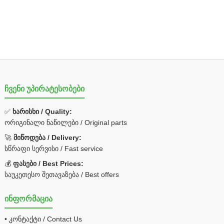
ჩვენი უპირატესობები
✅
ხარისხი / Quality:
ორიგინალი ნაწილები / Original parts
🚀
მიწოდება / Delivery:
სწრაფი სერვისი / Fast service
💰
ფასები / Best Prices:
საუკეთესო შეთავაზება / Best offers
ინფორმაცია
• კონტაქტი / Contact Us