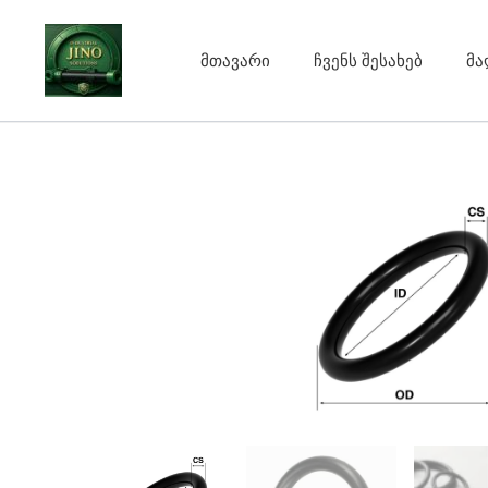
Skip
to
მთავარი
ჩვენს შესახებ
მა
content