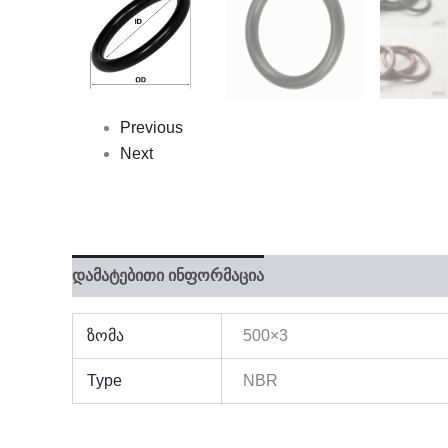
Previous
Next
დამატებითი ინფორმაცია
ზომა
500×3
Type
NBR