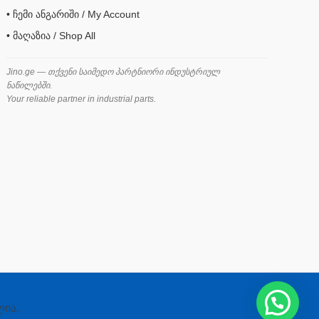
• ჩემი ანგარიში / My Account
• მაღაზია / Shop All
Jino.ge — თქვენი საიმედო პარტნიორი ინდუსტრიულ
ნაწილებში.
Your reliable partner in industrial parts.
ლია.