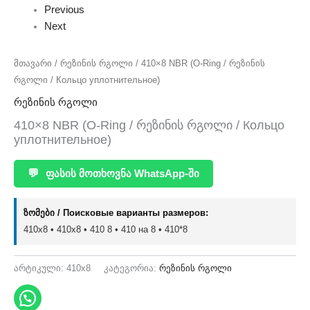
Previous
Next
მთავარი
/
რეზინის რგოლი
/ 410×8 NBR (O-Ring / რეზინის
რგოლი / Кольцо уплотнительное)
რეზინის რგოლი
410×8 NBR (O-Ring / რეზინის რგოლი / Кольцо
уплотнительное)
💬
ფასის მოთხოვნა WhatsApp-ში
ზომები / Поисковые варианты размеров:
410x8 • 410х8 • 410 8 • 410 на 8 • 410*8
არტიკული:
410x8
კატეგორია:
რეზინის რგოლი