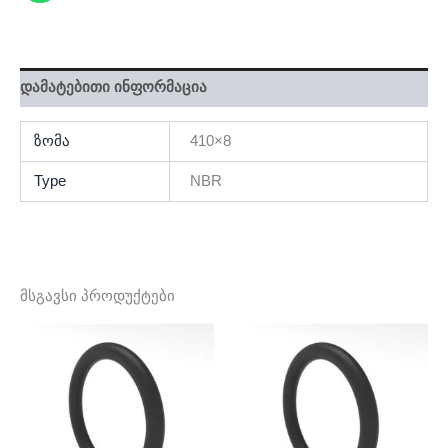
დამატებითი ინფორმაცია
ზომა
410×8
Type
NBR
მსგავსი პროდუქტები