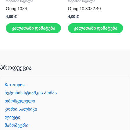
რეზინის რგოლი
რეზინის რგოლი
Oring 10×4
Oring 10.30×2.40
4,00
₾
4,00
₾
კალათაში დამატება
კალათაში დამატება
პროდუქცია
Категория
ბეტონის სტიაშკის პომპა
თბომცვლელი
კომბი სალნიკი
ლიფტი
მანომეტრი