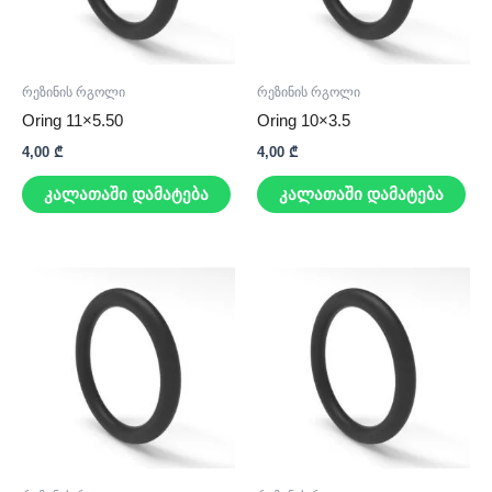
რეზინის რგოლი
რეზინის რგოლი
Oring 11×5.50
Oring 10×3.5
4,00
₾
4,00
₾
კალათაში დამატება
კალათაში დამატება