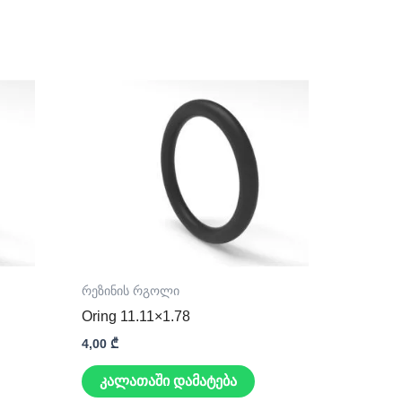
რეზინის რგოლი
Oring 11.11×1.78
4,00
₾
კალათაში დამატება