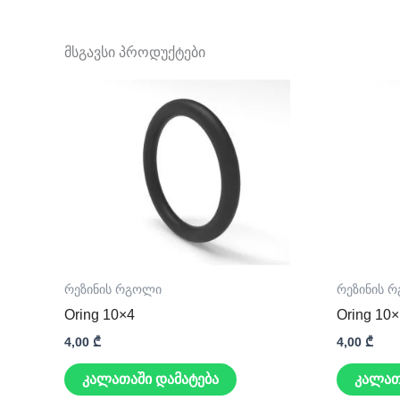
მსგავსი პროდუქტები
რეზინის რგოლი
რეზინის 
Oring 10×4
Oring 10
4,00
₾
4,00
₾
კალათაში დამატება
კალათ