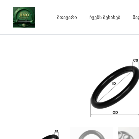
Skip
to
მთავარი
ჩვენს შესახებ
მა
content