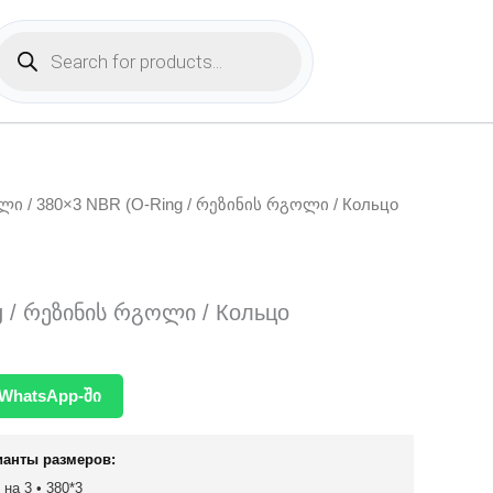
Products
search
ოლი
/ 380×3 NBR (O-Ring / რეზინის რგოლი / Кольцо
g / რეზინის რგოლი / Кольцо
WhatsApp-ში
ианты размеров:
 на 3 • 380*3