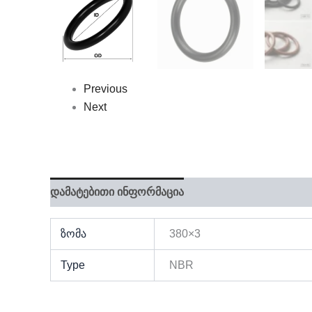
Previous
Next
დამატებითი ინფორმაცია
ზომა
380×3
Type
NBR