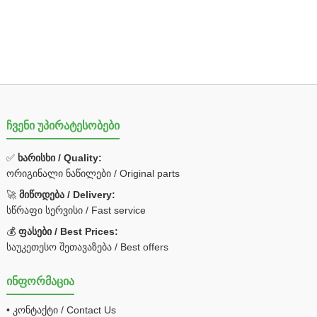
ჩვენი უპირატესობები
✅
ხარისხი / Quality:
ორიგინალი ნაწილები / Original parts
🚀
მიწოდება / Delivery:
სწრაფი სერვისი / Fast service
💰
ფასები / Best Prices:
საუკეთესო შეთავაზება / Best offers
ინფორმაცია
• კონტაქტი / Contact Us