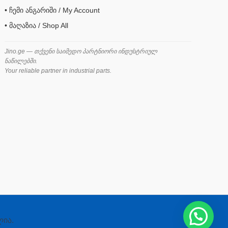
• ჩემი ანგარიში / My Account
• მაღაზია / Shop All
Jino.ge — თქვენი საიმედო პარტნიორი ინდუსტრიულ
ნაწილებში.
Your reliable partner in industrial parts.
ლია.