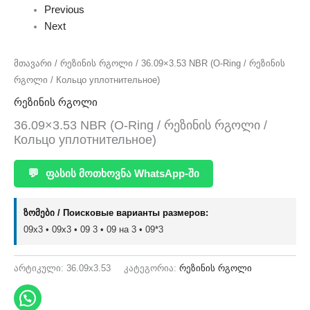
Previous
Next
მთავარი
/
რეზინის რგოლი
/ 36.09×3.53 NBR (O-Ring / რეზინის
რგოლი / Кольцо уплотнительное)
რეზინის რგოლი
36.09×3.53 NBR (O-Ring / რეზინის რგოლი /
Кольцо уплотнительное)
💬
ფასის მოთხოვნა WhatsApp-ში
ზომები / Поисковые варианты размеров:
09x3 • 09х3 • 09 3 • 09 на 3 • 09*3
არტიკული:
36.09x3.53
კატეგორია:
რეზინის რგოლი