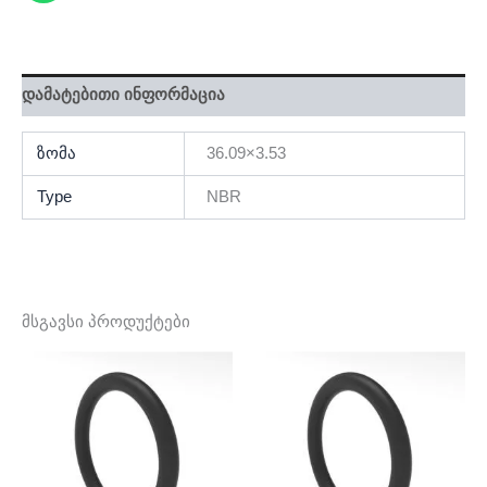
დამატებითი ინფორმაცია
ზომა
36.09×3.53
Type
NBR
მსგავსი პროდუქტები