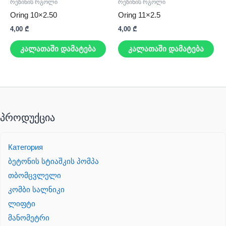
რეზინის რგოლი
რეზინის რგოლი
Oring 10×2.50
Oring 11×2.5
4,00
₾
4,00
₾
კალათაში დამატება
კალათაში დამატება
პროდუქცია
Категория
ბეტონის სტიაშკის პომპა
თბომცვლელი
კომბი სალნიკი
ლიფტი
მანომეტრი