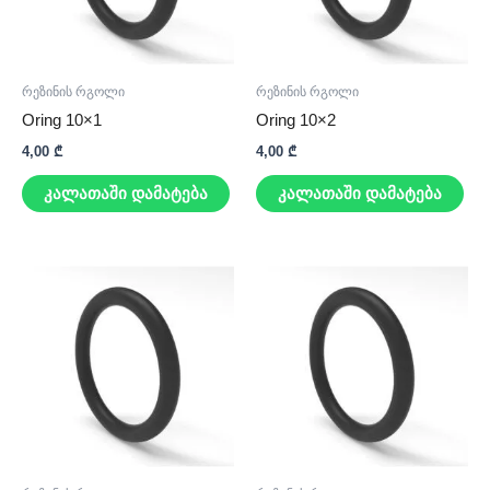
რეზინის რგოლი
რეზინის რგოლი
Oring 10×1
Oring 10×2
4,00
₾
4,00
₾
კალათაში დამატება
კალათაში დამატება