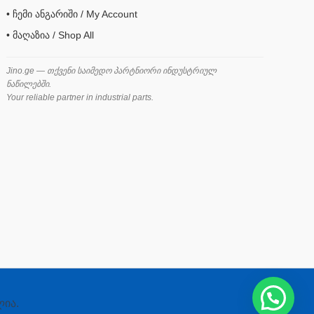
• ჩემი ანგარიში / My Account
• მაღაზია / Shop All
Jino.ge — თქვენი საიმედო პარტნიორი ინდუსტრიულ
ნაწილებში.
Your reliable partner in industrial parts.
ლია.