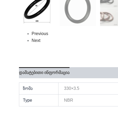
Previous
Next
დამატებითი ინფორმაცია
ზომა
330×3.5
Type
NBR