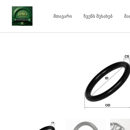
Skip
to
მთავარი
ჩვენს შესახებ
მა
content