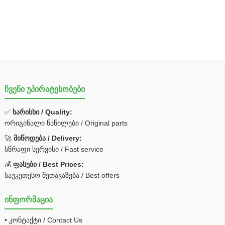
ჩვენი უპირატესობები
✅
ხარისხი / Quality:
ორიგინალი ნაწილები / Original parts
🚀
მიწოდება / Delivery:
სწრაფი სერვისი / Fast service
💰
ფასები / Best Prices:
საუკეთესო შეთავაზება / Best offers
ინფორმაცია
• კონტაქტი / Contact Us