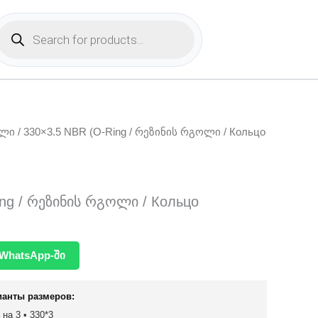
Products
search
ოლი
/ 330×3.5 NBR (O-Ring / რეზინის რგოლი / Кольцо
ing / რეზინის რგოლი / Кольцо
WhatsApp-ში
ианты размеров:
 на 3 • 330*3