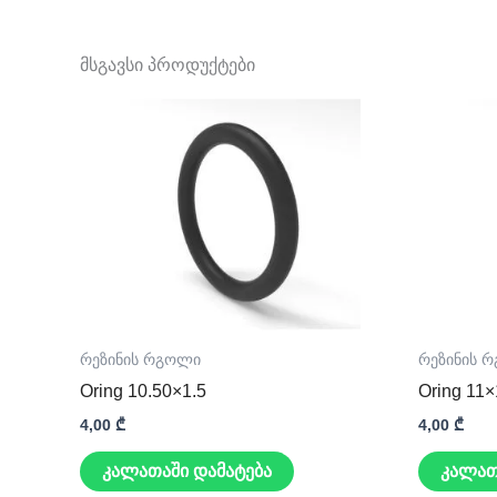
მსგავსი პროდუქტები
რეზინის რგოლი
რეზინის 
Oring 10.50×1.5
Oring 11×
4,00
₾
4,00
₾
კალათაში დამატება
კალათ