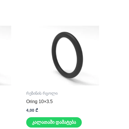
რეზინის რგოლი
Oring 10×3.5
4,00
₾
კალათაში დამატება