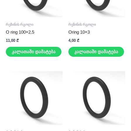
რეზინის რგოლი
რეზინის რგოლი
O ring 100×2.5
Oring 10×3
11,00
₾
4,00
₾
კალათაში დამატება
კალათაში დამატება