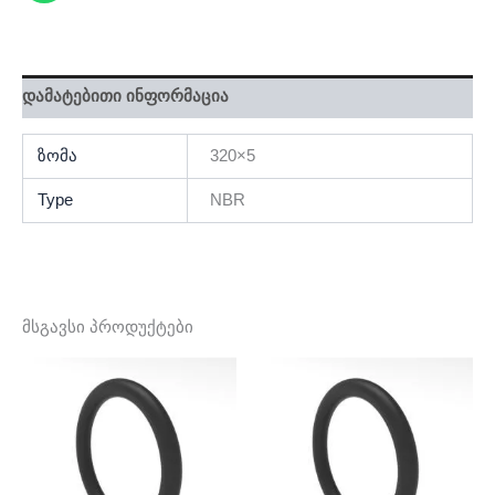
დამატებითი ინფორმაცია
ზომა
320×5
Type
NBR
მსგავსი პროდუქტები