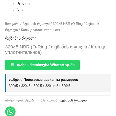
Previous
Next
მთავარი
/
რეზინის რგოლი
/ 320×5 NBR (O-Ring / რეზინის
რგოლი / Кольцо уплотнительное)
რეზინის რგოლი
320×5 NBR (O-Ring / რეზინის რგოლი / Кольцо
уплотнительное)
💬
ფასის მოთხოვნა WhatsApp-ში
ზომები / Поисковые варианты размеров:
320x5 • 320х5 • 320 5 • 320 на 5 • 320*5
არტიკული:
320x5
კატეგორია:
რეზინის რგოლი