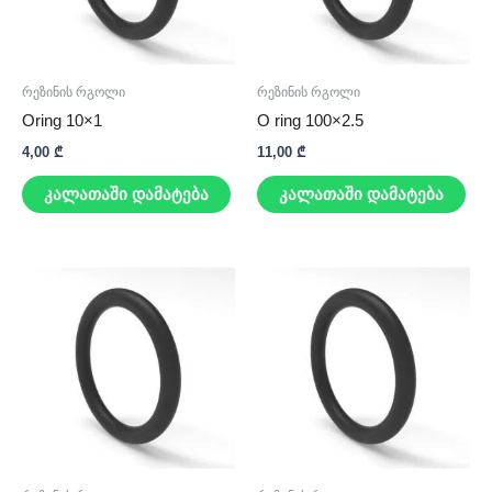
რეზინის რგოლი
რეზინის რგოლი
Oring 10×1
O ring 100×2.5
4,00
₾
11,00
₾
კალათაში დამატება
კალათაში დამატება