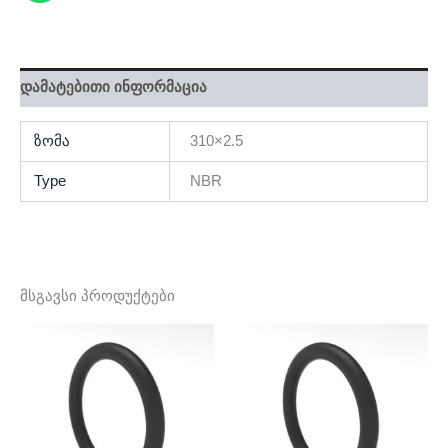
დამატებითი ინფორმაცია
ზომა
310×2.5
Type
NBR
მსგავსი პროდუქტები