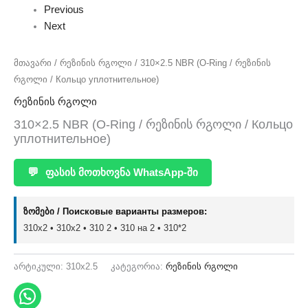
Previous
Next
მთავარი
/
რეზინის რგოლი
/ 310×2.5 NBR (O-Ring / რეზინის
რგოლი / Кольцо уплотнительное)
რეზინის რგოლი
310×2.5 NBR (O-Ring / რეზინის რგოლი / Кольцо
уплотнительное)
💬
ფასის მოთხოვნა WhatsApp-ში
ზომები / Поисковые варианты размеров:
310x2 • 310х2 • 310 2 • 310 на 2 • 310*2
არტიკული:
310x2.5
კატეგორია:
რეზინის რგოლი