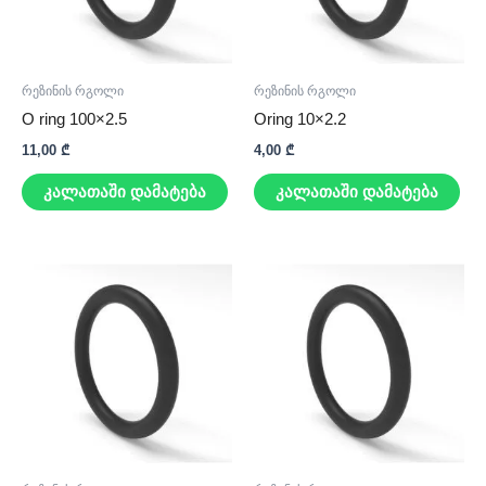
რეზინის რგოლი
რეზინის რგოლი
O ring 100×2.5
Oring 10×2.2
11,00
₾
4,00
₾
კალათაში დამატება
კალათაში დამატება