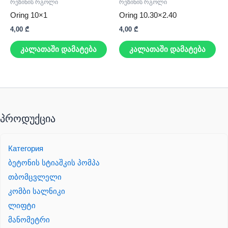
რეზინის რგოლი
რეზინის რგოლი
Oring 10×1
Oring 10.30×2.40
4,00
₾
4,00
₾
კალათაში დამატება
კალათაში დამატება
პროდუქცია
Категория
ბეტონის სტიაშკის პომპა
თბომცვლელი
კომბი სალნიკი
ლიფტი
მანომეტრი