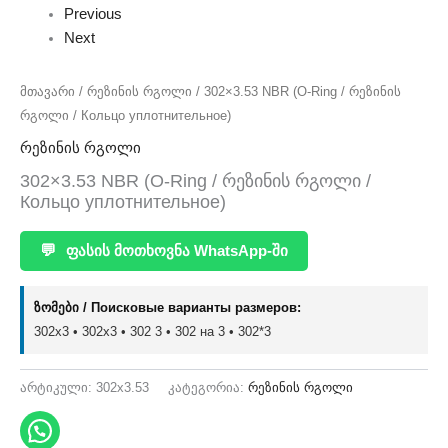
Previous
Next
მთავარი
/
რეზინის რგოლი
/ 302×3.53 NBR (O-Ring / რეზინის
რგოლი / Кольцо уплотнительное)
რეზინის რგოლი
302×3.53 NBR (O-Ring / რეზინის რგოლი /
Кольцо уплотнительное)
💬
ფასის მოთხოვნა WhatsApp-ში
ზომები / Поисковые варианты размеров:
302x3 • 302х3 • 302 3 • 302 на 3 • 302*3
არტიკული:
302x3.53
კატეგორია:
რეზინის რგოლი