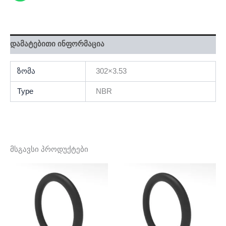
დამატებითი ინფორმაცია
ზომა
302×3.53
Type
NBR
მსგავსი პროდუქტები