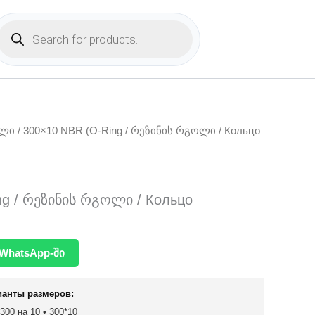
Products
search
ოლი
/ 300×10 NBR (O-Ring / რეზინის რგოლი / Кольцо
ng / რეზინის რგოლი / Кольцо
WhatsApp-ში
ианты размеров:
 300 на 10 • 300*10