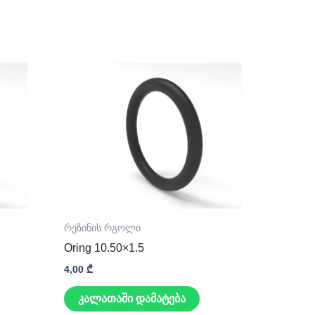
რეზინის რგოლი
Oring 10.50×1.5
4,00
₾
კალათაში დამატება