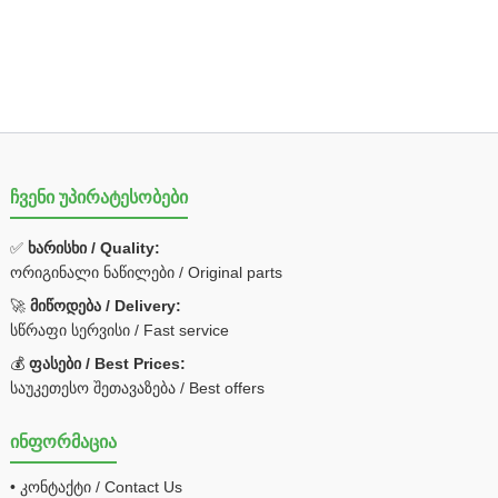
ჩვენი უპირატესობები
✅
ხარისხი / Quality:
ორიგინალი ნაწილები / Original parts
🚀
მიწოდება / Delivery:
სწრაფი სერვისი / Fast service
💰
ფასები / Best Prices:
საუკეთესო შეთავაზება / Best offers
ინფორმაცია
• კონტაქტი / Contact Us