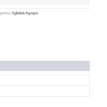
ეგორია:
რეზინის რგოლი