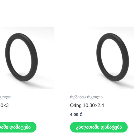
რგოლი
რეზინის რგოლი
50×3
Oring 10.30×2.4
4,00
₾
აში დამატება
კალათაში დამატება