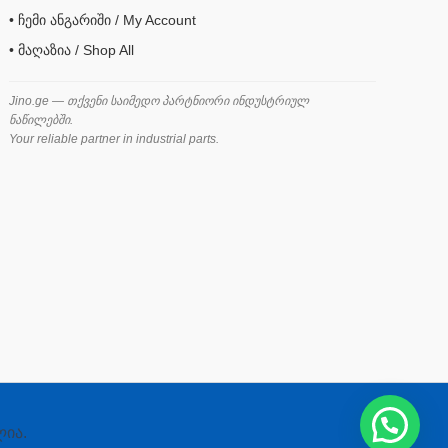
• ჩემი ანგარიში / My Account
• მაღაზია / Shop All
Jino.ge — თქვენი საიმედო პარტნიორი ინდუსტრიულ
ნაწილებში.
Your reliable partner in industrial parts.
ლია.