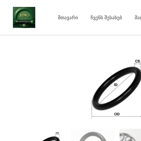
Skip
to
მთავარი
ჩვენს შესახებ
მა
content