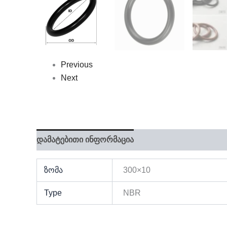
Previous
Next
დამატებითი ინფორმაცია
ზომა
300×10
Type
NBR