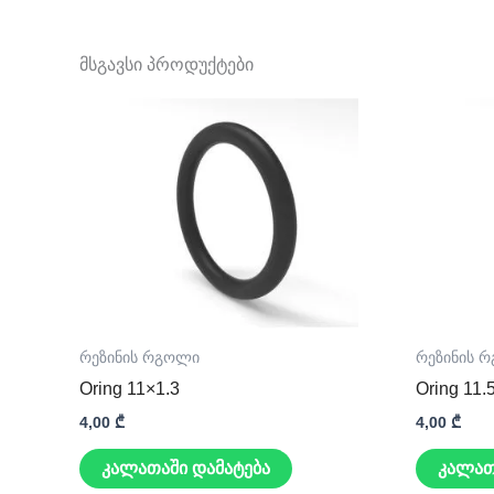
მსგავსი პროდუქტები
რეზინის რგოლი
რეზინის 
Oring 11×1.3
Oring 11.
4,00
₾
4,00
₾
კალათაში დამატება
კალათ