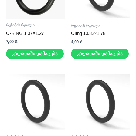
რეზინის რგოლი
რეზინის რგოლი
O-RING 1.07X1.27
Oring 10.82×1.78
7,00
₾
4,00
₾
კალათაში დამატება
კალათაში დამატება