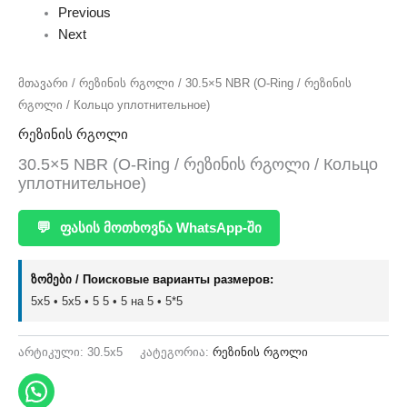
Previous
Next
მთავარი
/
რეზინის რგოლი
/ 30.5×5 NBR (O-Ring / რეზინის
რგოლი / Кольцо уплотнительное)
რეზინის რგოლი
30.5×5 NBR (O-Ring / რეზინის რგოლი / Кольцо
уплотнительное)
💬
ფასის მოთხოვნა WhatsApp-ში
ზომები / Поисковые варианты размеров:
5x5 • 5х5 • 5 5 • 5 на 5 • 5*5
არტიკული:
30.5x5
კატეგორია:
რეზინის რგოლი