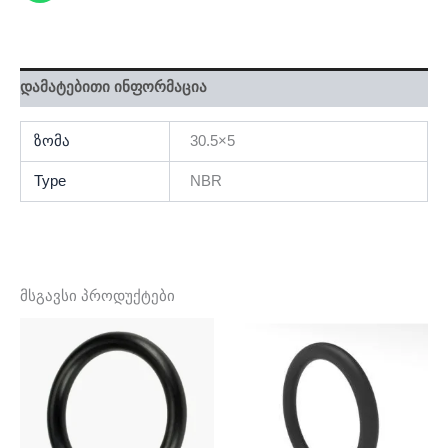
დამატებითი ინფორმაცია
ზომა
30.5×5
Type
NBR
მსგავსი პროდუქტები