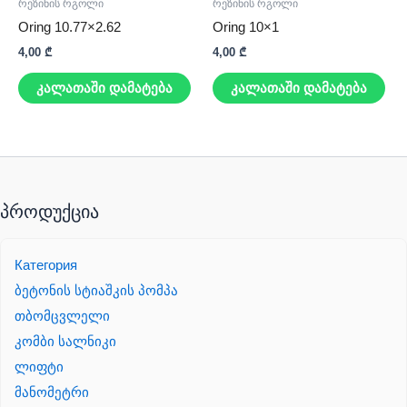
რეზინის რგოლი
რეზინის რგოლი
Oring 10.77×2.62
Oring 10×1
4,00
₾
4,00
₾
კალათაში დამატება
კალათაში დამატება
პროდუქცია
Категория
ბეტონის სტიაშკის პომპა
თბომცვლელი
კომბი სალნიკი
ლიფტი
მანომეტრი