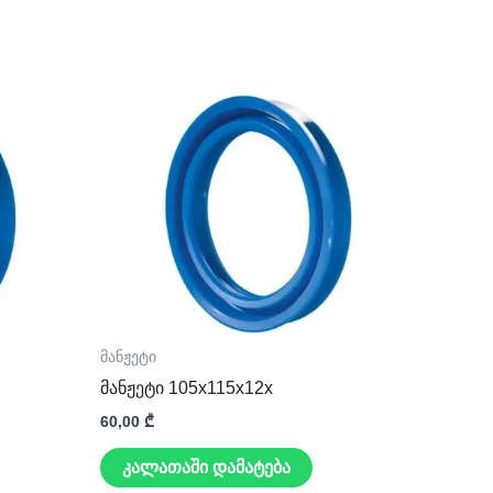
მანჟეტი
მანჟეტი 105x115x12x
60,00
₾
კალათაში დამატება