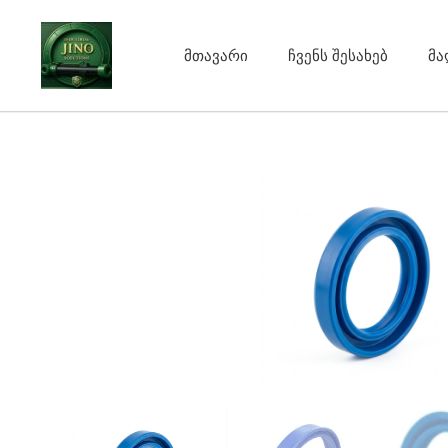
Skip
to
მთავარი
ჩვენს შესახებ
მა
content