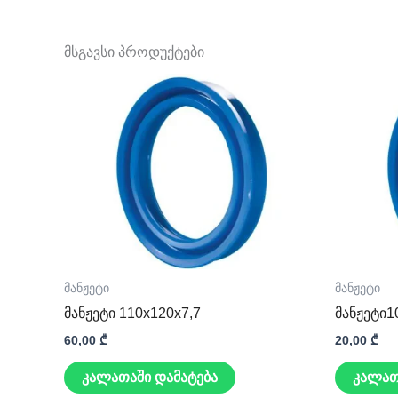
მსგავსი პროდუქტები
მანჟეტი
მანჟეტი
მანჟეტი 110x120x7,7
მანჟეტი1
60,00
₾
20,00
₾
კალათაში დამატება
კალათ