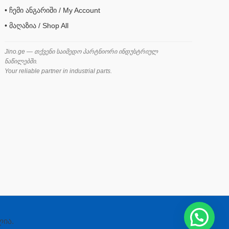
• ჩემი ანგარიში / My Account
• მაღაზია / Shop All
Jino.ge — თქვენი საიმედო პარტნიორი ინდუსტრიულ
ნაწილებში.
Your reliable partner in industrial parts.
ლია.