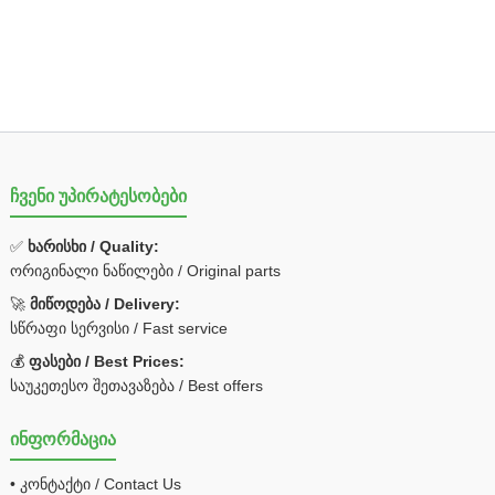
ჩვენი უპირატესობები
✅
ხარისხი / Quality:
ორიგინალი ნაწილები / Original parts
🚀
მიწოდება / Delivery:
სწრაფი სერვისი / Fast service
💰
ფასები / Best Prices:
საუკეთესო შეთავაზება / Best offers
ინფორმაცია
• კონტაქტი / Contact Us