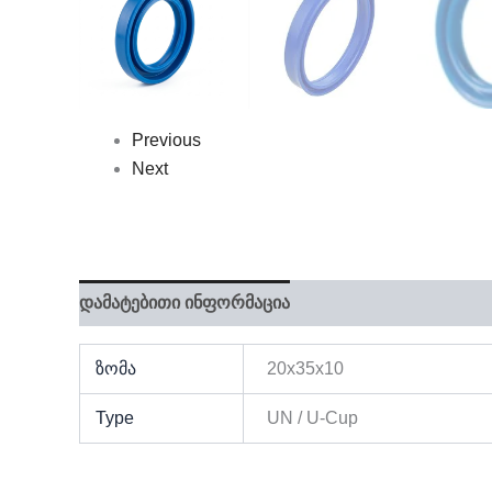
Previous
Next
დამატებითი ინფორმაცია
ზომა
20x35x10
Type
UN / U-Cup