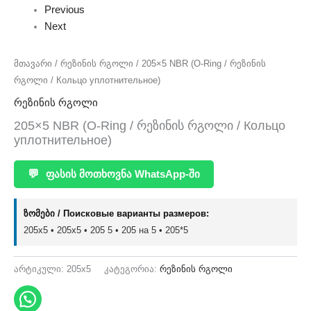
Previous
Next
მთავარი
/
რეზინის რგოლი
/ 205×5 NBR (O-Ring / რეზინის
რგოლი / Кольцо уплотнительное)
რეზინის რგოლი
205×5 NBR (O-Ring / რეზინის რგოლი / Кольцо
уплотнительное)
💬
ფასის მოთხოვნა WhatsApp-ში
ზომები / Поисковые варианты размеров:
205x5 • 205х5 • 205 5 • 205 на 5 • 205*5
არტიკული:
205x5
კატეგორია:
რეზინის რგოლი