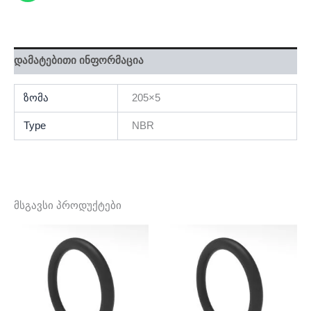
დამატებითი ინფორმაცია
ზომა
205×5
Type
NBR
მსგავსი პროდუქტები