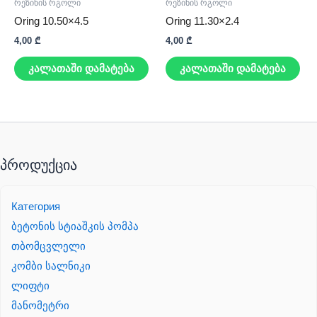
რეზინის რგოლი
რეზინის რგოლი
Oring 10.50×4.5
Oring 11.30×2.4
4,00
₾
4,00
₾
კალათაში დამატება
კალათაში დამატება
პროდუქცია
Категория
ბეტონის სტიაშკის პომპა
თბომცვლელი
კომბი სალნიკი
ლიფტი
მანომეტრი