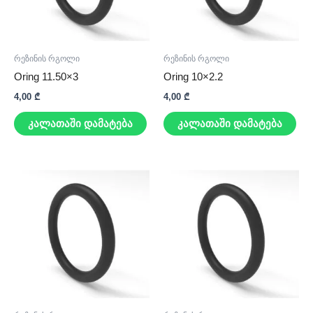
რეზინის რგოლი
რეზინის რგოლი
Oring 11.50×3
Oring 10×2.2
4,00
₾
4,00
₾
კალათაში დამატება
კალათაში დამატება