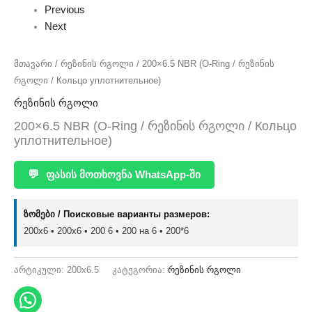
Previous
Next
მთავარი
/
რეზინის რგოლი
/ 200×6.5 NBR (O-Ring / რეზინის
რგოლი / Кольцо уплотнительное)
რეზინის რგოლი
200×6.5 NBR (O-Ring / რეზინის რგოლი / Кольцо
уплотнительное)
💬
ფასის მოთხოვნა WhatsApp-ში
ზომები / Поисковые варианты размеров:
200x6 • 200х6 • 200 6 • 200 на 6 • 200*6
არტიკული:
200x6.5
კატეგორია:
რეზინის რგოლი