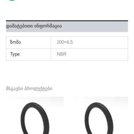
დამატებითი ინფორმაცია
ზომა
200×6.5
Type
NBR
მსგავსი პროდუქტები