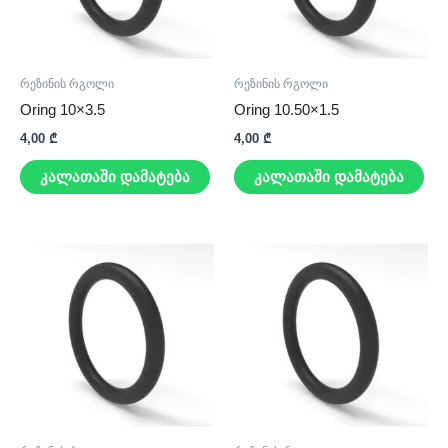
რეზინის რგოლი
რეზინის რგოლი
Oring 10×3.5
Oring 10.50×1.5
4,00
₾
4,00
₾
კალათაში დამატება
კალათაში დამატება