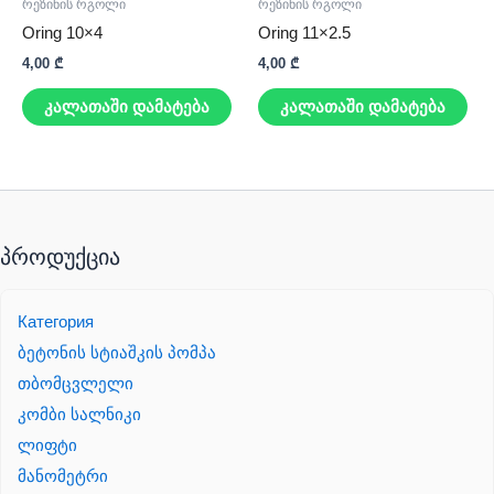
რეზინის რგოლი
რეზინის რგოლი
Oring 10×4
Oring 11×2.5
4,00
₾
4,00
₾
კალათაში დამატება
კალათაში დამატება
პროდუქცია
Категория
ბეტონის სტიაშკის პომპა
თბომცვლელი
კომბი სალნიკი
ლიფტი
მანომეტრი