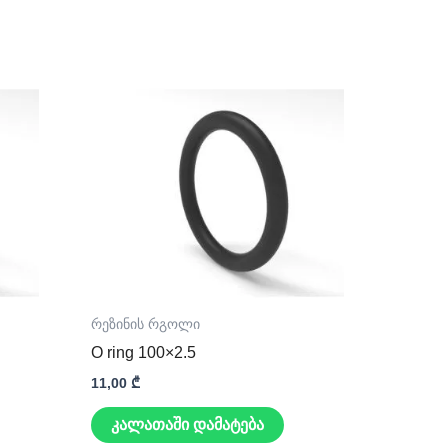
რეზინის რგოლი
O ring 100×2.5
11,00
₾
კალათაში დამატება