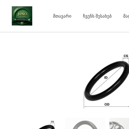
Skip
to
მთავარი
ჩვენს შესახებ
მა
content