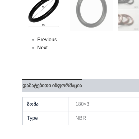
Previous
Next
დამატებითი ინფორმაცია
ზომა
180×3
Type
NBR