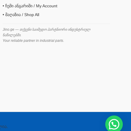
• ჩემი ანგარიში / My Account
• მაღაზია / Shop All
Jino.ge — თქვენი საიმედო პარტნიორი ინდუსტრიულ
ნაწილებში.
Your reliable partner in industrial parts.
ლია.