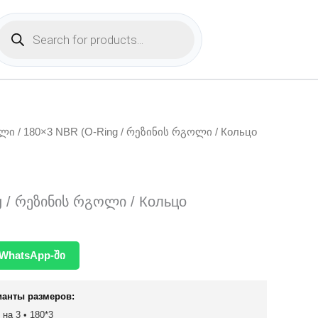
Products
search
ოლი
/ 180×3 NBR (O-Ring / რეზინის რგოლი / Кольцо
g / რეზინის რგოლი / Кольцо
WhatsApp-ში
ианты размеров:
 на 3 • 180*3