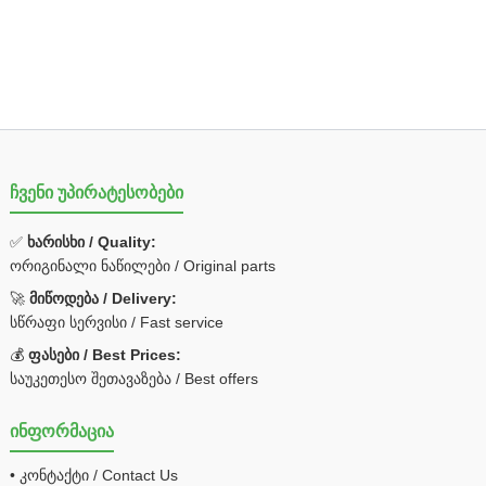
ჩვენი უპირატესობები
✅
ხარისხი / Quality:
ორიგინალი ნაწილები / Original parts
🚀
მიწოდება / Delivery:
სწრაფი სერვისი / Fast service
💰
ფასები / Best Prices:
საუკეთესო შეთავაზება / Best offers
ინფორმაცია
• კონტაქტი / Contact Us