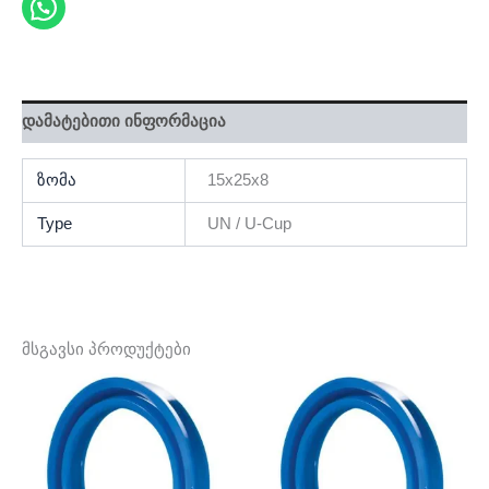
დამატებითი ინფორმაცია
ზომა
15x25x8
Type
UN / U-Cup
მსგავსი პროდუქტები