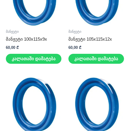
მანჟეტი
მანჟეტი
მანჟეტი 100x115x9x
მანჟეტი 105x115x12x
60,00
₾
60,00
₾
კალათაში დამატება
კალათაში დამატება