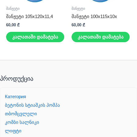
მანჟეტი
მანჟეტი
მანჟეტი 105x120x11,4
მანჟეტი 100x115x10x
60,00
₾
60,00
₾
კალათაში დამატება
კალათაში დამატება
პროდუქცია
Категория
ბეტონის სტიაშკის პომპა
თბომცვლელი
კომბი სალნიკი
ლიფტი