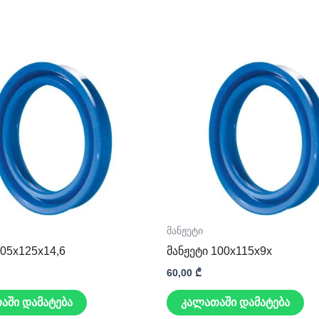
მანჟეტი
105x125x14,6
მანჟეტი 100x115x9x
60,00
₾
აში დამატება
კალათაში დამატება