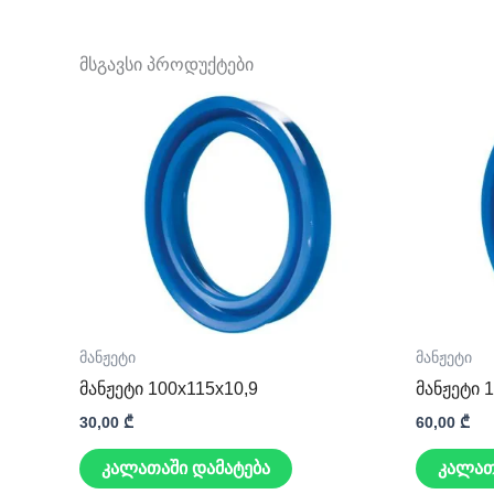
მსგავსი პროდუქტები
მანჟეტი
მანჟეტი
მანჟეტი 100x115x10,9
მანჟეტი 
30,00
₾
60,00
₾
კალათაში დამატება
კალათ