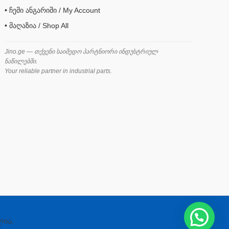
• ჩემი ანგარიში / My Account
• მაღაზია / Shop All
Jino.ge — თქვენი საიმედო პარტნიორი ინდუსტრიულ
ნაწილებში.
Your reliable partner in industrial parts.
ლია.