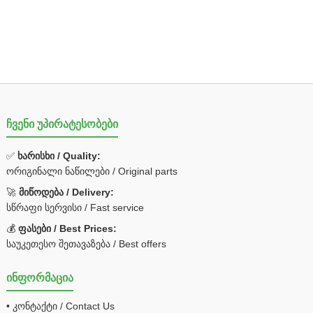
ჩვენი უპირატესობები
✅
ხარისხი / Quality:
ორიგინალი ნაწილები / Original parts
🚀
მიწოდება / Delivery:
სწრაფი სერვისი / Fast service
💰
ფასები / Best Prices:
საუკეთესო შეთავაზება / Best offers
ინფორმაცია
• კონტაქტი / Contact Us