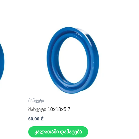
მანჟეტი
მანჟეტი 10x18x5,7
60,00
₾
კალათაში დამატება