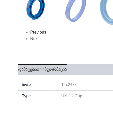
Previous
Next
დამატებითი ინფორმაცია
ზომა
14x24x8
Type
UN / U-Cup