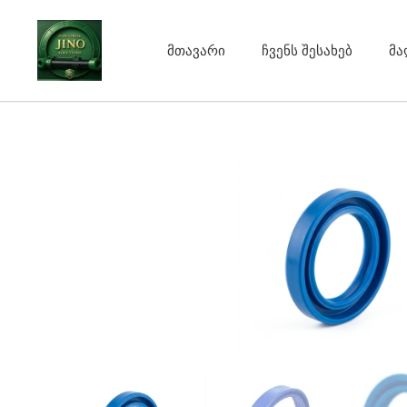
Skip
to
მთავარი
ჩვენს შესახებ
მა
content