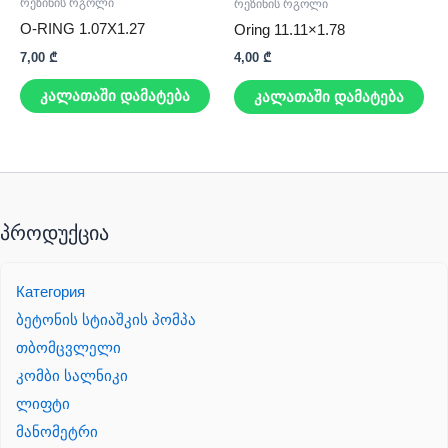
რეზინის რგოლი
რეზინის რგოლი
O-RING 1.07X1.27
Oring 11.11×1.78
7,00
₾
4,00
₾
კალათაში დამატება
კალათაში დამატება
პროდუქცია
Категория
ბეტონის სტიაშკის პომპა
თბომცვლელი
კომბი სალნიკი
ლიფტი
მანომეტრი