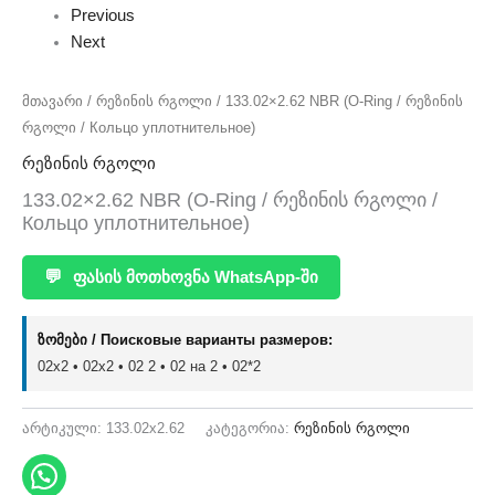
Previous
Next
მთავარი
/
რეზინის რგოლი
/ 133.02×2.62 NBR (O-Ring / რეზინის
რგოლი / Кольцо уплотнительное)
რეზინის რგოლი
133.02×2.62 NBR (O-Ring / რეზინის რგოლი /
Кольцо уплотнительное)
💬
ფასის მოთხოვნა WhatsApp-ში
ზომები / Поисковые варианты размеров:
02x2 • 02х2 • 02 2 • 02 на 2 • 02*2
არტიკული:
133.02x2.62
კატეგორია:
რეზინის რგოლი