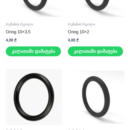
რეზინის რგოლი
რეზინის რგოლი
Oring 10×3.5
Oring 10×2
4,00
₾
4,00
₾
კალათაში დამატება
კალათაში დამატება