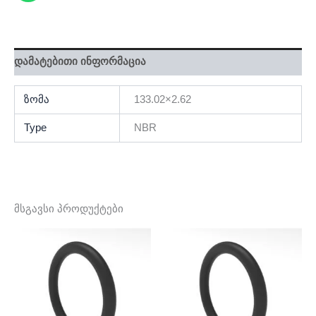
დამატებითი ინფორმაცია
ზომა
133.02×2.62
Type
NBR
მსგავსი პროდუქტები