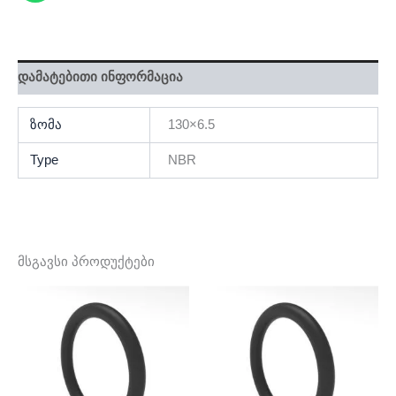
დამატებითი ინფორმაცია
ზომა
130×6.5
Type
NBR
მსგავსი პროდუქტები