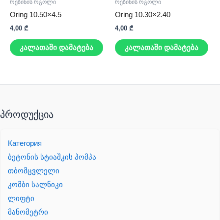
რეზინის რგოლი
რეზინის რგოლი
Oring 10.50×4.5
Oring 10.30×2.40
4,00
₾
4,00
₾
კალათაში დამატება
კალათაში დამატება
პროდუქცია
Категория
ბეტონის სტიაშკის პომპა
თბომცვლელი
კომბი სალნიკი
ლიფტი
მანომეტრი