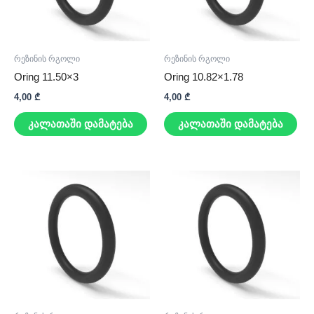
რეზინის რგოლი
რეზინის რგოლი
Oring 11.50×3
Oring 10.82×1.78
4,00
₾
4,00
₾
კალათაში დამატება
კალათაში დამატება