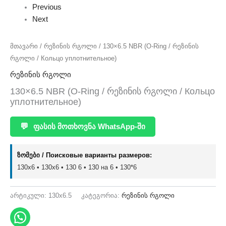
Previous
Next
მთავარი
/
რეზინის რგოლი
/ 130×6.5 NBR (O-Ring / რეზინის
რგოლი / Кольцо уплотнительное)
რეზინის რგოლი
130×6.5 NBR (O-Ring / რეზინის რგოლი / Кольцо
уплотнительное)
💬
ფასის მოთხოვნა WhatsApp-ში
ზომები / Поисковые варианты размеров:
130x6 • 130х6 • 130 6 • 130 на 6 • 130*6
არტიკული:
130x6.5
კატეგორია:
რეზინის რგოლი