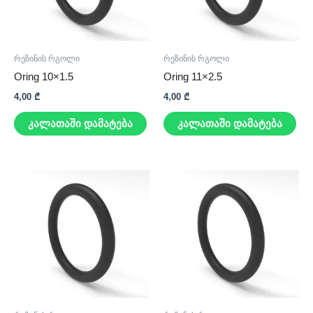
რეზინის რგოლი
რეზინის რგოლი
Oring 10×1.5
Oring 11×2.5
4,00
₾
4,00
₾
კალათაში დამატება
კალათაში დამატება