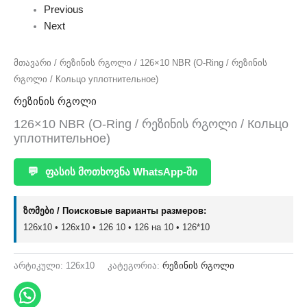
Previous
Next
მთავარი
/
რეზინის რგოლი
/ 126×10 NBR (O-Ring / რეზინის
რგოლი / Кольцо уплотнительное)
რეზინის რგოლი
126×10 NBR (O-Ring / რეზინის რგოლი / Кольцо
уплотнительное)
💬
ფასის მოთხოვნა WhatsApp-ში
ზომები / Поисковые варианты размеров:
126x10 • 126х10 • 126 10 • 126 на 10 • 126*10
არტიკული:
126x10
კატეგორია:
რეზინის რგოლი