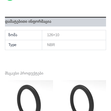
დამატებითი ინფორმაცია
ზომა
126×10
Type
NBR
მსგავსი პროდუქტები