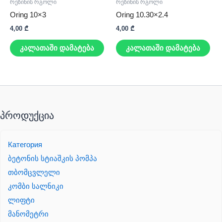
რეზინის რგოლი
რეზინის რგოლი
Oring 10×3
Oring 10.30×2.4
4,00
₾
4,00
₾
კალათაში დამატება
კალათაში დამატება
პროდუქცია
Категория
ბეტონის სტიაშკის პომპა
თბომცვლელი
კომბი სალნიკი
ლიფტი
მანომეტრი