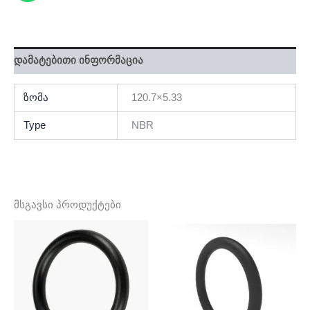
დამატებითი ინფორმაცია
ზომა
120.7×5.33
Type
NBR
მსგავსი პროდუქტები