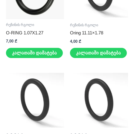
რეზინის რგოლი
რეზინის რგოლი
O-RING 1.07X1.27
Oring 11.11×1.78
7,00
₾
4,00
₾
კალათაში დამატება
კალათაში დამატება