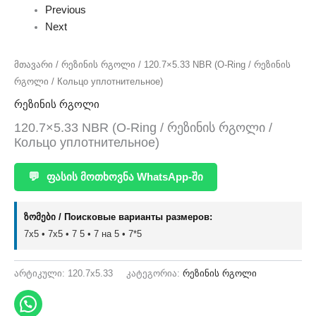
Previous
Next
მთავარი
/
რეზინის რგოლი
/ 120.7×5.33 NBR (O-Ring / რეზინის
რგოლი / Кольцо уплотнительное)
რეზინის რგოლი
120.7×5.33 NBR (O-Ring / რეზინის რგოლი /
Кольцо уплотнительное)
💬
ფასის მოთხოვნა WhatsApp-ში
ზომები / Поисковые варианты размеров:
7x5 • 7х5 • 7 5 • 7 на 5 • 7*5
არტიკული:
120.7x5.33
კატეგორია:
რეზინის რგოლი