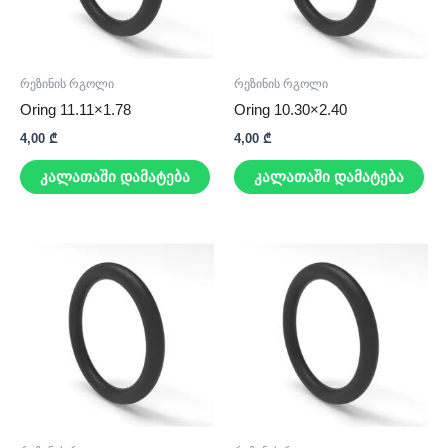
რეზინის რგოლი
რეზინის რგოლი
Oring 11.11×1.78
Oring 10.30×2.40
4,00
₾
4,00
₾
კალათაში დამატება
კალათაში დამატება