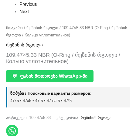
Previous
Next
მთავარი
/
რეზინის რგოლი
/ 109.47×5.33 NBR (O-Ring / რეზინის
რგოლი / Кольцо уплотнительное)
რეზინის რგოლი
109.47×5.33 NBR (O-Ring / რეზინის რგოლი /
Кольцо уплотнительное)
💬
ფასის მოთხოვნა WhatsApp-ში
ზომები / Поисковые варианты размеров:
47x5 • 47х5 • 47 5 • 47 на 5 • 47*5
არტიკული:
109.47x5.33
კატეგორია:
რეზინის რგოლი