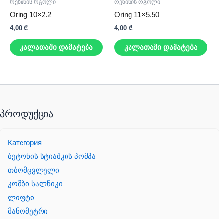
რეზინის რგოლი
რეზინის რგოლი
Oring 10×2.2
Oring 11×5.50
4,00
₾
4,00
₾
კალათაში დამატება
კალათაში დამატება
პროდუქცია
Категория
ბეტონის სტიაშკის პომპა
თბომცვლელი
კომბი სალნიკი
ლიფტი
მანომეტრი