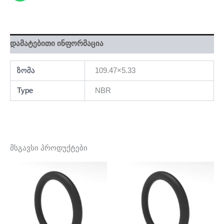
დამატებითი ინფორმაცია
ზომა
109.47×5.33
Type
NBR
მსგავსი პროდუქტები