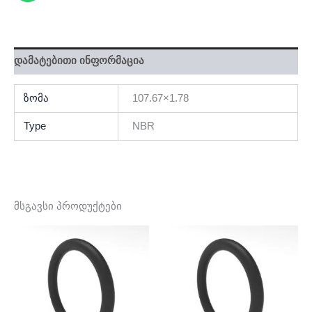
დამატებითი ინფორმაცია
ზომა
107.67×1.78
Type
NBR
მსგავსი პროდუქტები