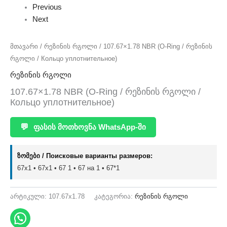
Previous
Next
მთავარი
/
რეზინის რგოლი
/ 107.67×1.78 NBR (O-Ring / რეზინის
რგოლი / Кольцо уплотнительное)
რეზინის რგოლი
107.67×1.78 NBR (O-Ring / რეზინის რგოლი /
Кольцо уплотнительное)
💬
ფასის მოთხოვნა WhatsApp-ში
ზომები / Поисковые варианты размеров:
67x1 • 67х1 • 67 1 • 67 на 1 • 67*1
არტიკული:
107.67x1.78
კატეგორია:
რეზინის რგოლი