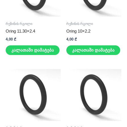
რეზინის რგოლი
რეზინის რგოლი
Oring 11.30×2.4
Oring 10×2.2
4,00
₾
4,00
₾
კალათაში დამატება
კალათაში დამატება