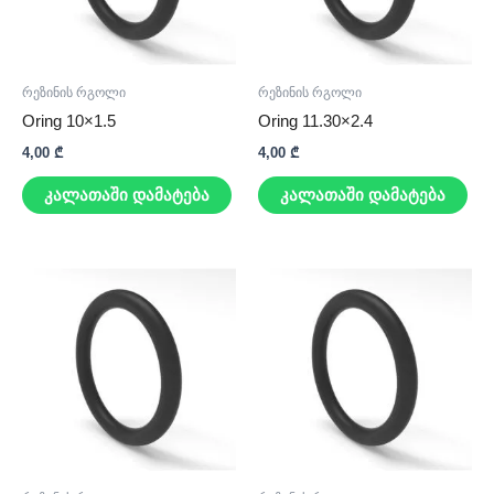
რეზინის რგოლი
რეზინის რგოლი
Oring 10×1.5
Oring 11.30×2.4
4,00
₾
4,00
₾
კალათაში დამატება
კალათაში დამატება