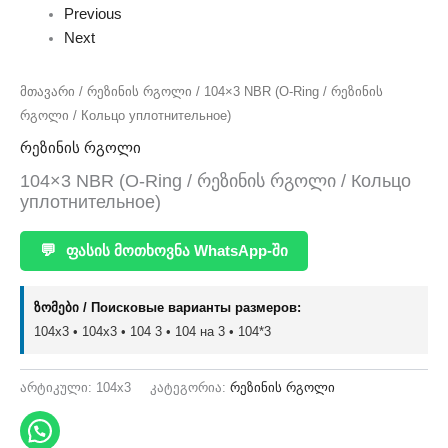
Previous
Next
მთავარი
/
რეზინის რგოლი
/ 104×3 NBR (O-Ring / რეზინის
რგოლი / Кольцо уплотнительное)
რეზინის რგოლი
104×3 NBR (O-Ring / რეზინის რგოლი / Кольцо
уплотнительное)
💬
ფასის მოთხოვნა WhatsApp-ში
ზომები / Поисковые варианты размеров:
104x3 • 104х3 • 104 3 • 104 на 3 • 104*3
არტიკული:
104x3
კატეგორია:
რეზინის რგოლი