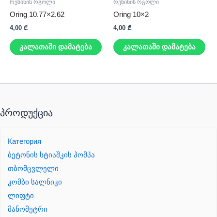
რეზინის რგოლი
რეზინის რგოლი
Oring 10.77×2.62
Oring 10×2
4,00
₾
4,00
₾
კალათაში დამატება
კალათაში დამატება
პროდუქცია
Категория
ბეტონის სტიაშკის პომპა
თბომცვლელი
კომბი სალნიკი
ლიფტი
მანომეტრი