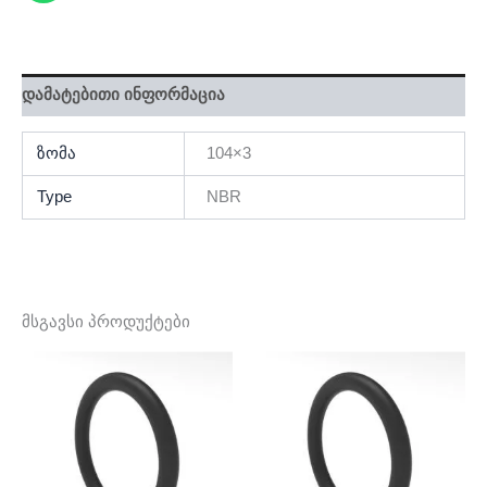
დამატებითი ინფორმაცია
ზომა
104×3
Type
NBR
მსგავსი პროდუქტები