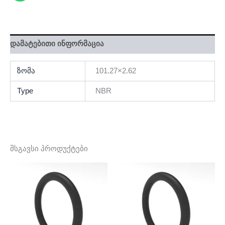
დამატებითი ინფორმაცია
ზომა
101.27×2.62
Type
NBR
მსგავსი პროდუქტები