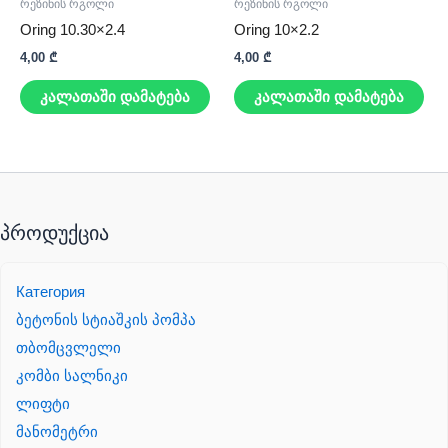
რეზინის რგოლი
რეზინის რგოლი
Oring 10.30×2.4
Oring 10×2.2
4,00
₾
4,00
₾
კალათაში დამატება
კალათაში დამატება
პროდუქცია
Категория
ბეტონის სტიაშკის პომპა
თბომცვლელი
კომბი სალნიკი
ლიფტი
მანომეტრი