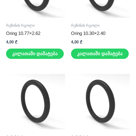
რეზინის რგოლი
რეზინის რგოლი
Oring 10.77×2.62
Oring 10.30×2.40
4,00
₾
4,00
₾
კალათაში დამატება
კალათაში დამატება