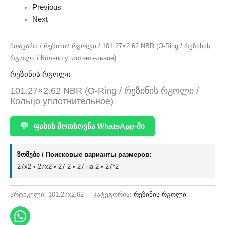
Previous
Next
მთავარი
/
რეზინის რგოლი
/ 101.27×2.62 NBR (O-Ring / რეზინის
რგოლი / Кольцо уплотнительное)
რეზინის რგოლი
101.27×2.62 NBR (O-Ring / რეზინის რგოლი /
Кольцо уплотнительное)
💬
ფასის მოთხოვნა WhatsApp-ში
ზომები / Поисковые варианты размеров:
27x2 • 27х2 • 27 2 • 27 на 2 • 27*2
არტიკული:
101.27x2.62
კატეგორია:
რეზინის რგოლი