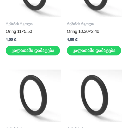
რეზინის რგოლი
რეზინის რგოლი
Oring 11×5.50
Oring 10.30×2.40
4,00
₾
4,00
₾
კალათაში დამატება
კალათაში დამატება