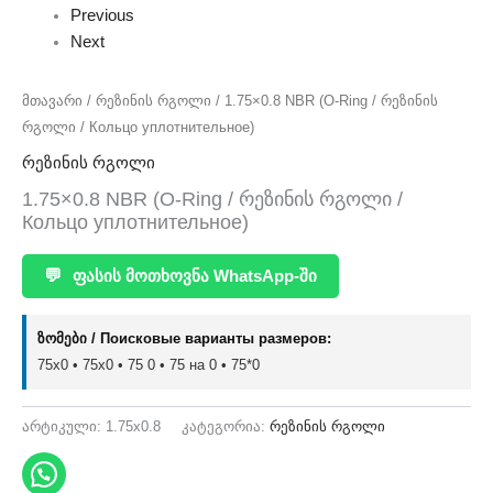
Previous
Next
მთავარი
/
რეზინის რგოლი
/ 1.75×0.8 NBR (O-Ring / რეზინის
რგოლი / Кольцо уплотнительное)
რეზინის რგოლი
1.75×0.8 NBR (O-Ring / რეზინის რგოლი /
Кольцо уплотнительное)
💬
ფასის მოთხოვნა WhatsApp-ში
ზომები / Поисковые варианты размеров:
75x0 • 75х0 • 75 0 • 75 на 0 • 75*0
არტიკული:
1.75x0.8
კატეგორია:
რეზინის რგოლი