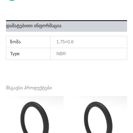
დამატებითი ინფორმაცია
ზომა
1.75×0.8
Type
NBR
მსგავსი პროდუქტები