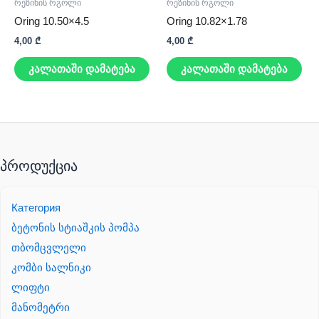
რეზინის რგოლი
რეზინის რგოლი
Oring 10.50×4.5
Oring 10.82×1.78
4,00
₾
4,00
₾
კალათაში დამატება
კალათაში დამატება
პროდუქცია
Категория
ბეტონის სტიაშკის პომპა
თბომცვლელი
კომბი სალნიკი
ლიფტი
მანომეტრი